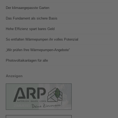
Der klimaangepasste Garten
Das Fundament als sichere Basis
Hohe Effizienz spart bares Geld
So entfalten Wärmepumpen ihr volles Potenzial
„Wir prüfen Ihre Wärmepumpen-Angebote“
Photovoltaik­­anlagen für alle
Anzeigen