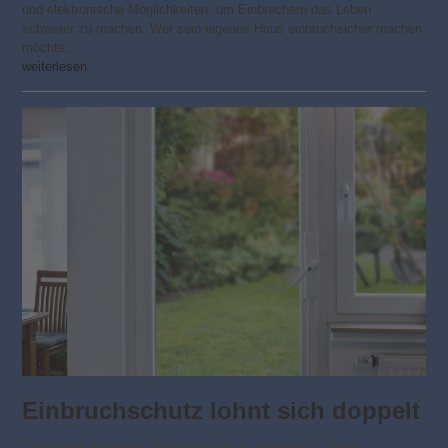
und elektronische Möglichkeiten, um Einbrechern das Leben
schwerer zu machen. Wer sein eigenes Haus einbruchsicher machen
möchte,…
weiterlesen
Einbruchschutz lohnt sich doppelt
Aktuelle Ausgabe
,
Einbruchschutz
,
Fenster & Türen
,