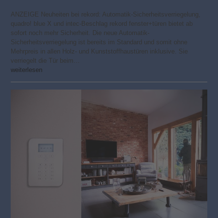
ANZEIGE Neuheiten bei rekord: Automatik-Sicherheitsverriegelung,
quadro! blue X und intec-Beschlag rekord fenster+türen bietet ab
sofort noch mehr Sicherheit. Die neue Automatik-
Sicherheitsverriegelung ist bereits im Standard und somit ohne
Mehrpreis in allen Holz- und Kunststoffhaustüren inklusive. Sie
verriegelt die Tür beim…
weiterlesen