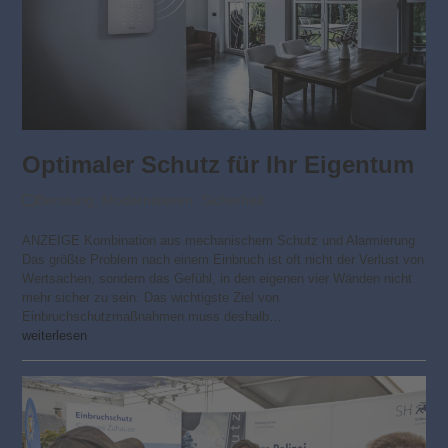
Optimaler Schutz für Ihr Eigentum
Beratung
,
Modernisieren
,
Sicherheit
ANZEIGE Kombination aus mechanischem Schutz und Alarmierung
Das größte Problem nach einem Einbruch ist oft nicht der Verlust von
Wertsachen, sondern das Gefühl, in den eigenen vier Wänden nicht
mehr sicher zu sein. Das wichtigste Ziel von
Einbruchschutzmaßnahmen muss deshalb…
weiterlesen