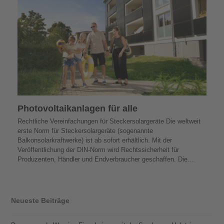
Photovoltaik­­anlagen für alle
Rechtliche Vereinfachungen für Steckersolargeräte Die weltweit
erste Norm für Steckersolargeräte (sogenannte
Balkonsolarkraftwerke) ist ab sofort erhältlich. Mit der
Veröffentlichung der DIN-Norm wird Rechtssicherheit für
Produzenten, Händler und Endverbraucher geschaffen. Die…
Neueste Beiträge