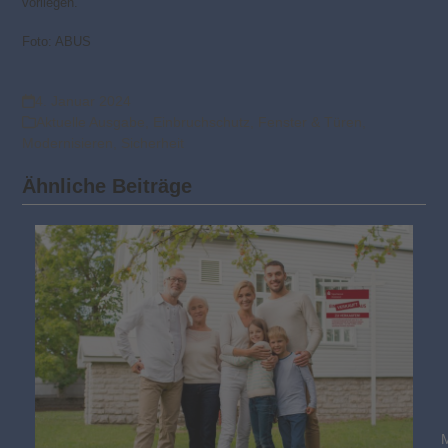
vorliegen.
Foto: ABUS
4. Januar 2024
Aktuelle Ausgabe
,
Einbruchschutz
,
Fenster & Türen
,
Modernisieren
,
Sicherheit
Ähnliche Beiträge