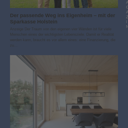
Der passende Weg ins Eigenheim – mit der
Sparkasse Holstein
I
Anzeige Der Traum von den eigenen vier Wänden ist für viele
Menschen eines der wichtigsten Lebensziele. Damit er Realität
werden kann, braucht es vor allem eines: eine Finanzierung, die
zu…