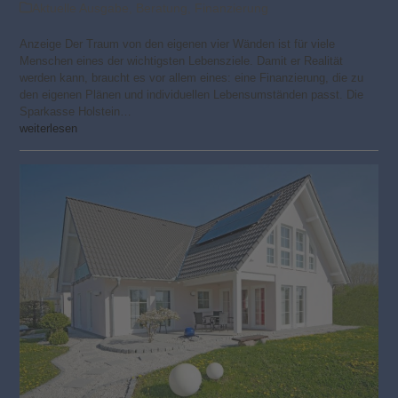
Aktuelle Ausgabe
,
Beratung
,
Finanzierung
Anzeige Der Traum von den eigenen vier Wänden ist für viele
Menschen eines der wichtigsten Lebensziele. Damit er Realität
werden kann, braucht es vor allem eines: eine Finanzierung, die zu
den eigenen Plänen und individuellen Lebensumständen passt. Die
Sparkasse Holstein…
weiterlesen