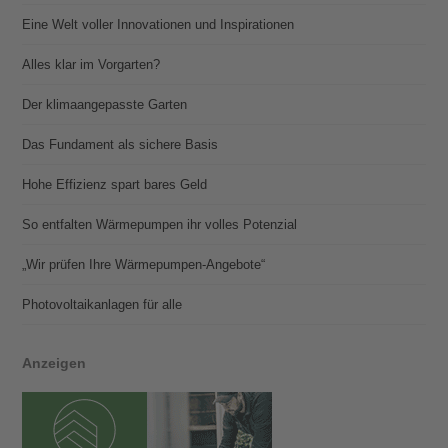
Eine Welt voller Innovationen und Inspirationen
Alles klar im Vorgarten?
Der klimaangepasste Garten
Das Fundament als sichere Basis
Hohe Effizienz spart bares Geld
So entfalten Wärmepumpen ihr volles Potenzial
„Wir prüfen Ihre Wärmepumpen-Angebote“
Photovoltaik­­anlagen für alle
Anzeigen