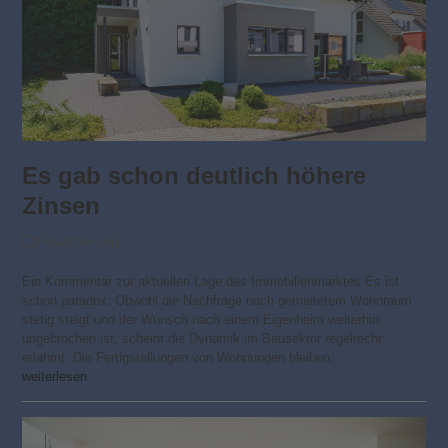
Es gab schon deutlich höhere
Zinsen
Finanzierung
Ein Kommentar zur aktuellen Lage des Immobilienmarktes Es ist
schon paradox: Obwohl die Nachfrage nach gemietetem Wohnraum
stetig steigt und der Wunsch nach einem Eigenheim weiterhin
ungebrochen ist, scheint die Dynamik im Bausektor regelrecht
erlahmt. Die Fertigstellungen von Wohnungen bleiben…
weiterlesen