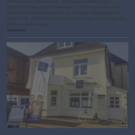
Wohnungsbaus unternommen. Der Regierungsentwurf zum
Wachstumschancengesetz beinhaltet auch eine auf sechs Jahre
befristete Steuererleichterung für neu errichtete Wohngebäude ab
Januar 2024. „Die Abschreibung stellt einen Anreiz für Bauwillige dar,
ihre Bauvorhaben zügig…
weiterlesen