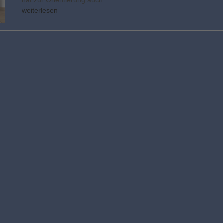
weiterlesen