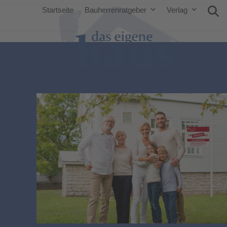
Startseite
Bauherrenratgeber
Verlag