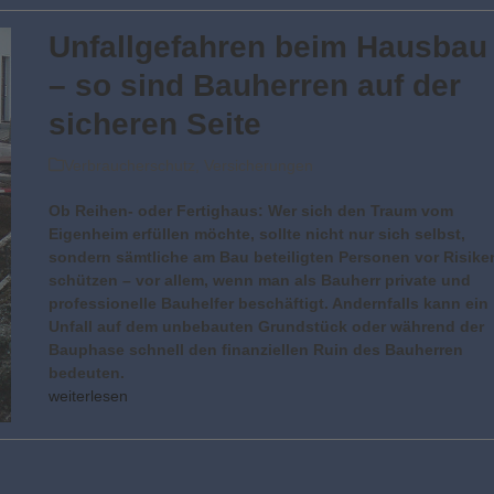
Unfallgefahren beim Hausbau
– so sind Bauherren auf der
sicheren Seite
Verbraucherschutz
,
Versicherungen
Ob Reihen- oder Fertighaus: Wer sich den Traum vom
Eigenheim erfüllen möchte, sollte nicht nur sich selbst,
sondern sämtliche am Bau beteiligten Personen vor Risike
schützen – vor allem, wenn man als Bauherr private und
professionelle Bauhelfer beschäftigt. Andernfalls kann ein
Unfall auf dem unbebauten Grundstück oder während der
Bauphase schnell den finanziellen Ruin des Bauherren
bedeuten.
weiterlesen