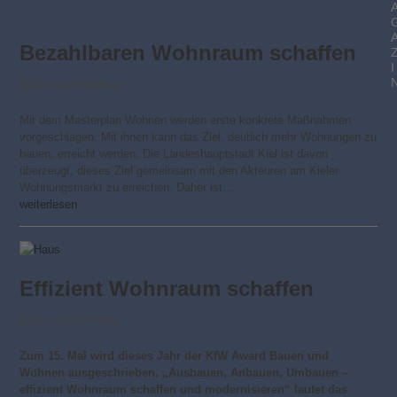
Bezahlbaren Wohnraum schaffen
I
An- und Umbau
Mit dem Masterplan Wohnen werden erste konkrete Maßnahmen
vorgeschlagen. Mit ihnen kann das Ziel, deutlich mehr Wohnungen zu
bauen, erreicht werden. Die Landeshauptstadt Kiel ist davon
überzeugt, dieses Ziel gemeinsam mit den Akteuren am Kieler
Wohnungsmarkt zu erreichen. Daher ist…
weiterlesen
Effizient Wohnraum schaffen
An- und Umbau
Zum 15. Mal wird dieses Jahr der KfW Award Bauen und
Wohnen ausgeschrieben. „Ausbauen, Anbauen, Umbauen –
effizient Wohnraum schaffen und modernisieren“ lautet das