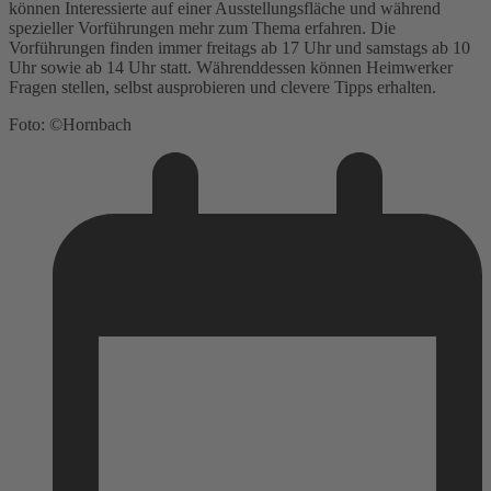
können Interessierte auf einer Ausstellungsfläche und während
spezieller Vorführungen mehr zum Thema erfahren. Die
Vorführungen finden immer freitags ab 17 Uhr und samstags ab 10
Uhr sowie ab 14 Uhr statt. Währenddessen können Heimwerker
Fragen stellen, selbst ausprobieren und clevere Tipps erhalten.
Foto: ©Hornbach