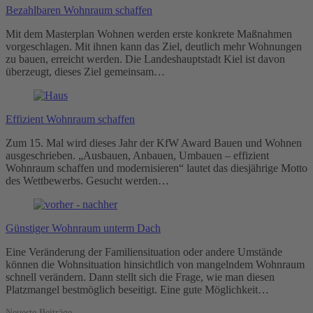
Bezahlbaren Wohnraum schaffen
Mit dem Masterplan Wohnen werden erste konkrete Maßnahmen
vorgeschlagen. Mit ihnen kann das Ziel, deutlich mehr Wohnungen
zu bauen, erreicht werden. Die Landeshauptstadt Kiel ist davon
überzeugt, dieses Ziel gemeinsam…
Effizient Wohnraum schaffen
Zum 15. Mal wird dieses Jahr der KfW Award Bauen und Wohnen
ausgeschrieben. „Ausbauen, Anbauen, Umbauen – effizient
Wohnraum schaffen und modernisieren“ lautet das diesjährige Motto
des Wettbewerbs. Gesucht werden…
Günstiger Wohnraum unterm Dach
Eine Veränderung der Familiensituation oder andere Umstände
können die Wohnsituation hinsichtlich von mangelndem Wohnraum
schnell verändern. Dann stellt sich die Frage, wie man diesen
Platzmangel bestmöglich beseitigt. Eine gute Möglichkeit…
Neueste Beiträge