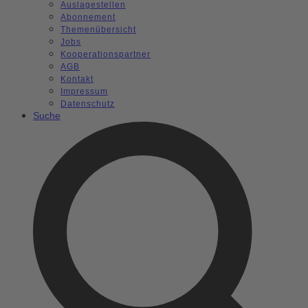
Auslagestellen
Abonnement
Themenübersicht
Jobs
Kooperationspartner
AGB
Kontakt
Impressum
Datenschutz
Suche