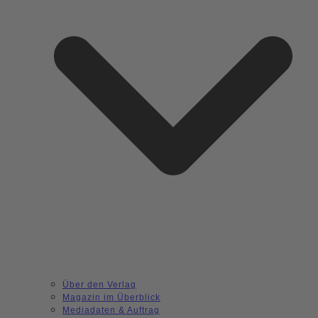
Über den Verlag
Magazin im Überblick
Mediadaten & Auftrag