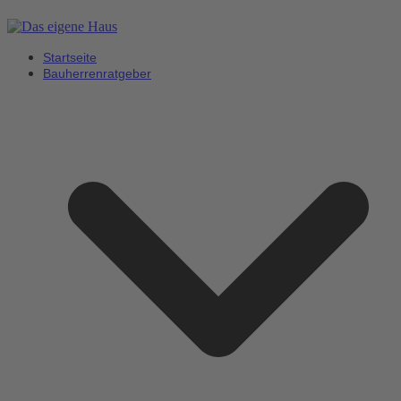
Startseite
Bauherrenratgeber