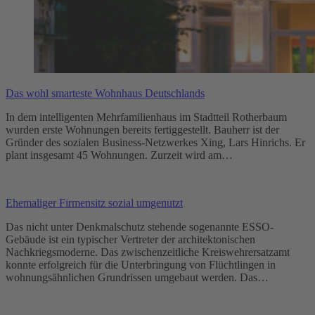
Das wohl smarteste Wohnhaus Deutschlands
In dem intelligenten Mehrfamilienhaus im Stadtteil Rotherbaum
wurden erste Wohnungen bereits fertiggestellt. Bauherr ist der
Gründer des sozialen Business-Netzwerkes Xing, Lars Hinrichs. Er
plant insgesamt 45 Wohnungen. Zurzeit wird am…
Ehemaliger Firmensitz sozial umgenutzt
Das nicht unter Denkmalschutz stehende sogenannte ESSO-
Gebäude ist ein typischer Vertreter der architektonischen
Nachkriegsmoderne. Das zwischenzeitliche Kreiswehrersatzamt
konnte erfolgreich für die Unterbringung von Flüchtlingen in
wohnungsähnlichen Grundrissen umgebaut werden. Das…