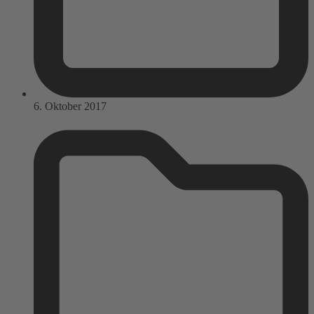
6. Oktober 2017