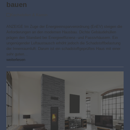
bauen
Kachelofen & Kamin
ANZEIGE Im Zuge der Energieeinsparverordnung (EnEV) steigen die
Anforderungen an den modernen Hausbau. Dichte Gebäudehüllen
prägen den Standard bei Energieeffizienz- und Passivhäusern. Ein
ungenügender Luftaustausch erhöht jedoch die Schadstoffbelastung
der Innenraumluft. Darum ist ein schadstoffgeprüftes Haus mit einer
sehr guten…
weiterlesen