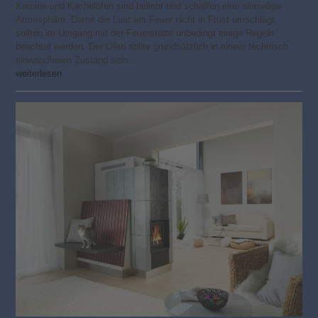
Kamine und Kachelöfen sind beliebt und schaffen eine einmalige
Atmosphäre. Damit die Lust am Feuer nicht in Frust umschlägt,
sollten im Umgang mit der Feuerstätte unbedingt einige Regeln
beachtet werden. Der Ofen sollte grundsätzlich in einem technisch
einwandfreien Zustand sein…
weiterlesen