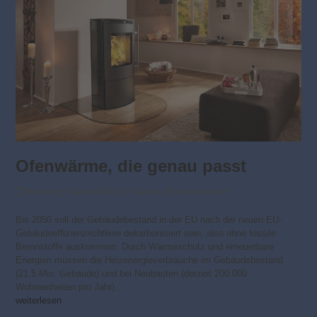
Ofenwärme, die genau passt
Heizung
,
Kachelofen & Kamin
,
Modernisieren
Bis 2050 soll der Gebäudebestand in der EU nach der neuen EU-
Gebäudeeffizienzrichtlinie dekarbonisiert sein, also ohne fossile
Brennstoffe auskommen. Durch Wärmeschutz und erneuerbare
Energien müssen die Heizenergieverbräuche im Gebäudebestand
(21,5 Mio. Gebäude) und bei Neubauten (derzeit 200.000
Wohneinheiten pro Jahr)…
weiterlesen