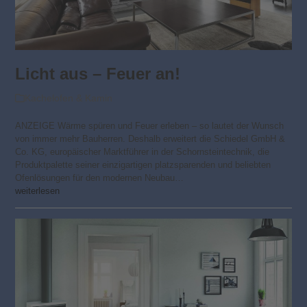
Licht aus – Feuer an!
Kachelofen & Kamin
ANZEIGE Wärme spüren und Feuer erleben – so lautet der Wunsch
von immer mehr Bauherren. Deshalb erweitert die Schiedel GmbH &
Co. KG, europäischer Marktführer in der Schornsteintechnik, die
Produktpalette seiner einzigartigen platzsparenden und beliebten
Ofenlösungen für den modernen Neubau…
weiterlesen