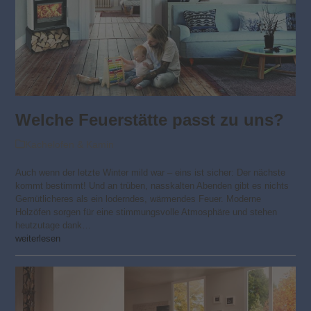
Welche Feuerstätte passt zu uns?
Kachelofen & Kamin
Auch wenn der letzte Winter mild war – eins ist sicher: Der nächste
kommt bestimmt! Und an trüben, nasskalten Abenden gibt es nichts
Gemütlicheres als ein loderndes, wärmendes Feuer. Moderne
Holzöfen sorgen für eine stimmungsvolle Atmosphäre und stehen
heutzutage dank…
weiterlesen