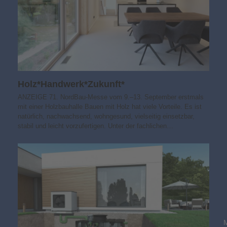
Holz*Handwerk*Zukunft*
ANZEIGE 71. NordBau-Messe vom 9.–13. September erstmals
mit einer Holzbauhalle Bauen mit Holz hat viele Vorteile. Es ist
natürlich, nachwachsend, wohngesund, vielseitig einsetzbar,
stabil und leicht vorzufertigen. Unter der fachlichen…