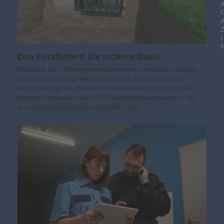
I
Das Fundament als sichere Basis
ANZEIGE ACO Wärmepumpenfundament ermöglicht schnelle
und sichere Montage der Wärmepumpe Zum Schutz von
Gebäuden trägt das WaterTech-Unternehmen ACO mit seiner
jüngsten Innovation, dem ACO Wärmepumpenfundament, bei.
Aus Hochleistungsbeton hergestellt, spart…