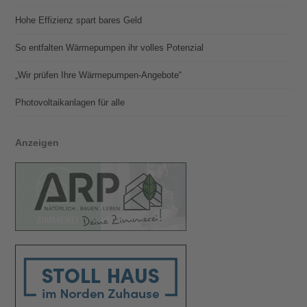
Hohe Effizienz spart bares Geld
So entfalten Wärmepumpen ihr volles Potenzial
„Wir prüfen Ihre Wärmepumpen-Angebote“
Photovoltaik­­anlagen für alle
Anzeigen