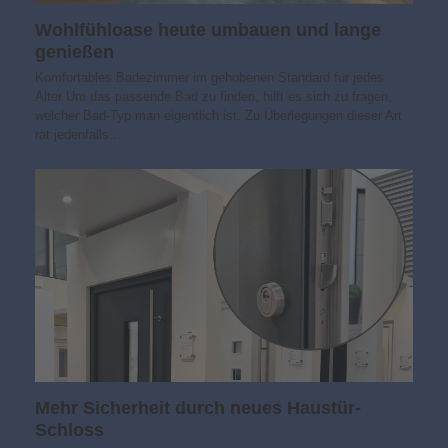
Wohlfühloase heute umbauen und lange
genießen
Komfortables Badezimmer im gehobenen Standard für jedes
Alter Um das passende Bad zu finden, hilft es sich zu fragen,
welcher Bad-Typ man eigentlich ist. Zu Überlegungen dieser Art
rät jedenfalls…
Mehr Sicherheit durch neues Haustür-
Schloss