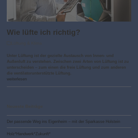
Wie lüfte ich richtig?
Lüftung & Klima
Unter Lüftung ist der gezielte Austausch von Innen- und
Außenluft zu verstehen. Zwischen zwei Arten von Lüftung ist zu
unterscheiden – zum einen die freie Lüftung und zum anderen
die ventilatorunterstützte Lüftung.
weiterlesen
Neueste Beiträge
Der passende Weg ins Eigenheim – mit der Sparkasse Holstein
Holz*Handwerk*Zukunft*