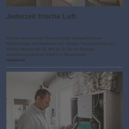
Jederzeit frische Luft
Lüftung & Klima
Frische und gesunde Raumluft trägt maßgeblich zum
Wohlbefinden der Bewohner bei. Diesem Thema widmet sich
Markus Neunert am 25. Mai ab 18 Uhr im Energie-
Ausstellungszentrum SHeff-Z in Neumünster.
weiterlesen