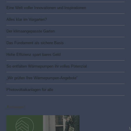
Eine Welt voller Innovationen und Inspirationen
Alles klar im Vorgarten?
Der klimaangepasste Garten
Das Fundament als sichere Basis
Hohe Effizienz spart bares Geld
So entfalten Wärmepumpen ihr volles Potenzial
„Wir prüfen Ihre Wärmepumpen-Angebote“
Photovoltaik­­anlagen für alle
Anzeigen