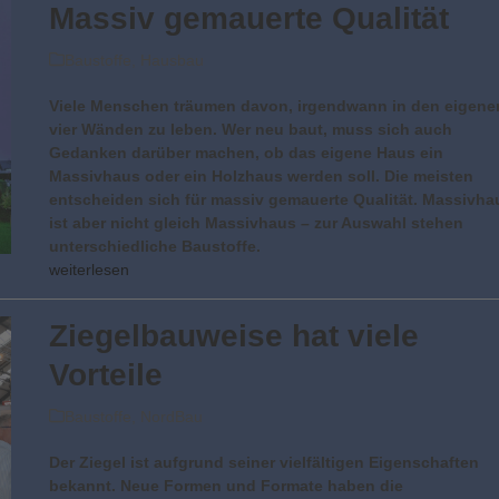
Massiv gemauerte Qualität
Baustoffe
,
Hausbau
Viele Menschen träumen davon, irgendwann in den eigene
vier Wänden zu leben. Wer neu baut, muss sich auch
Gedanken darüber machen, ob das eigene Haus ein
Massivhaus oder ein Holzhaus werden soll. Die meisten
entscheiden sich für massiv gemauerte Qualität. Massivha
ist aber nicht gleich Massivhaus – zur Auswahl stehen
unterschiedliche Baustoffe.
weiterlesen
Ziegelbauweise hat viele
Vorteile
Baustoffe
,
NordBau
Der Ziegel ist aufgrund seiner vielfältigen Eigenschaften
bekannt. Neue Formen und Formate haben die