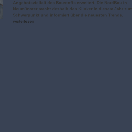
Angebotsvielfalt des Baustoffs erweitert. Die NordBau in
Neumünster macht deshalb den Klinker in diesem Jahr zu
Schwerpunkt und informiert über die neuesten Trends.
weiterlesen