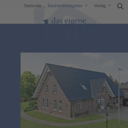
Startseite
Bauherrenratgeber
Verlag