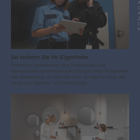
I
So sichern Sie Ihr Eigenheim
Polizeiliche Verhaltenstipps plus Empfehlungen zum
mechanischen und elektronischen Einbruchschutz Ob Eigenheim
oder Mietwohnung, ob Stadt oder Land, ob lange im Urlaub oder
nur kurz zur Bäckerei – ein Einbruch kann…