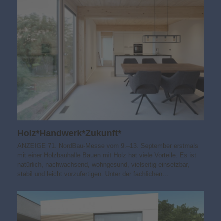
Holz*Handwerk*Zukunft*
ANZEIGE 71. NordBau-Messe vom 9.–13. September erstmals
mit einer Holzbauhalle Bauen mit Holz hat viele Vorteile. Es ist
natürlich, nachwachsend, wohngesund, vielseitig einsetzbar,
stabil und leicht vorzufertigen. Unter der fachlichen…