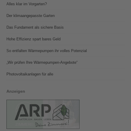
Alles klar im Vorgarten?
Der klimaangepasste Garten
Das Fundament als sichere Basis
Hohe Effizienz spart bares Geld
So entfalten Wärmepumpen ihr volles Potenzial
„Wir prüfen Ihre Wärmepumpen-Angebote“
Photovoltaik­­anlagen für alle
Anzeigen