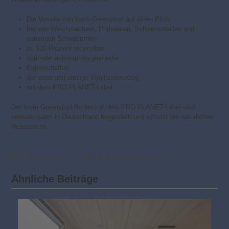
Die Vorteile von toom-Greenvinyl auf einen Blick:
frei von Weichmachern, Phthalaten, Schwermetallen und
sonstigen Schadstoffen
zu 100 Prozent recycelbar
optimale wohnraumhygienische
Eigenschaften
der erste und einzige Vinylbodenbelag
mit dem PRO PLANET-Label
Der toom-Greenvinyl-Boden mit dem PRO PLANET-Label wird
emissionsarm in Deutschland hergestellt und schützt die natürlichen
Ressourcen.
4. Januar 2019
Baustoffe
,
Modernisieren
Ähnliche Beiträge