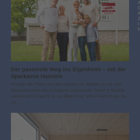
I
Der passende Weg ins Eigenheim – mit der
Sparkasse Holstein
Anzeige Der Traum von den eigenen vier Wänden ist für viele
Menschen eines der wichtigsten Lebensziele. Damit er Realität
werden kann, braucht es vor allem eines: eine Finanzierung, die
zu…