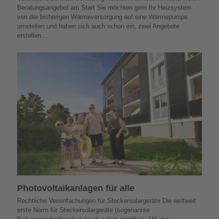
Beratungsangebot am Start Sie möchten gern Ihr Heizsystem
von der bisherigen Wärmeversorgung auf eine Wärmepumpe
umstellen und haben sich auch schon ein, zwei Angebote
erstellen…
Photovoltaik­­anlagen für alle
Rechtliche Vereinfachungen für Steckersolargeräte Die weltweit
erste Norm für Steckersolargeräte (sogenannte