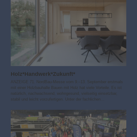
Holz*Handwerk*Zukunft*
ANZEIGE 71. NordBau-Messe vom 9.–13. September erstmals
mit einer Holzbauhalle Bauen mit Holz hat viele Vorteile. Es ist
natürlich, nachwachsend, wohngesund, vielseitig einsetzbar,
stabil und leicht vorzufertigen. Unter der fachlichen…