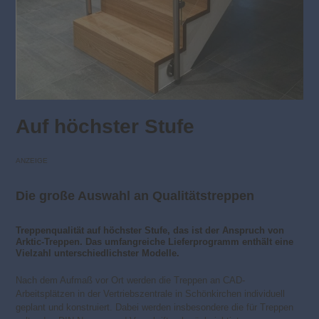
Auf höchster Stufe
ANZEIGE
Die große Auswahl an Qualitätstreppen
Treppenqualität auf höchster Stufe, das ist der Anspruch von
Arktic-Treppen. Das umfangreiche Lieferprogramm enthält eine
Vielzahl unterschiedlichster Modelle.
Nach dem Aufmaß vor Ort werden die Treppen an CAD-
Arbeitsplätzen in der Vertriebszentrale in Schönkirchen individuell
geplant und konstruiert. Dabei werden insbesondere die für Treppen