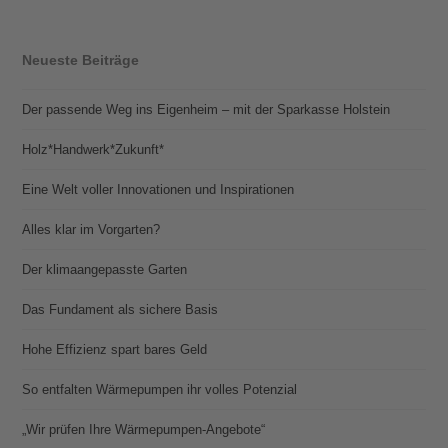
Neueste Beiträge
Der passende Weg ins Eigenheim – mit der Sparkasse Holstein
Holz*Handwerk*Zukunft*
Eine Welt voller Innovationen und Inspirationen
Alles klar im Vorgarten?
Der klimaangepasste Garten
Das Fundament als sichere Basis
Hohe Effizienz spart bares Geld
So entfalten Wärmepumpen ihr volles Potenzial
„Wir prüfen Ihre Wärmepumpen-Angebote“