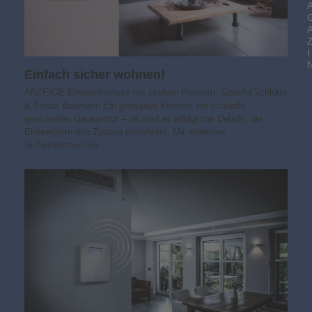
I
Einfach sicher wohnen!
ANZEIGE Einbruchschutz mit starken Partnern: Gosch&Schlüter
& Tresor Baumann Ein gekipptes Fenster, ein schlecht
gesichertes Garagentor – oft sind es alltägliche Details, die
Einbrechern den Zugang erleichtern. Mit moderner
Sicherheitstechnik…