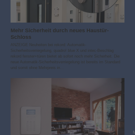
Mehr Sicherheit durch neues Haustür-
Schloss
ANZEIGE Neuheiten bei rekord: Automatik-
Sicherheitsverriegelung, quadro! blue X und intec-Beschlag
rekord fenster+türen bietet ab sofort noch mehr Sicherheit. Die
neue Automatik-Sicherheitsverriegelung ist bereits im Standard
und somit ohne Mehrpreis in…