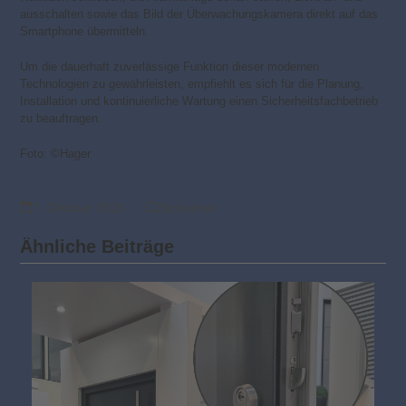
ausschalten sowie das Bild der Überwachungskamera direkt auf das
Smartphone übermitteln.
Um die dauerhaft zuverlässige Funktion dieser modernen
Technologien zu gewährleisten, empfiehlt es sich für die Planung,
Installation und kontinuierliche Wartung einen Sicherheitsfachbetrieb
zu beauftragen.
Foto: ©Hager
7. Oktober 2016
Sicherheit
Ähnliche Beiträge