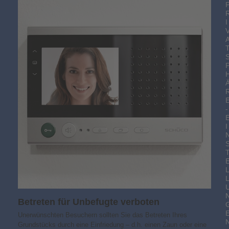
I
-
I
Betreten für Unbefugte verboten
Unerwünschten Besuchern sollten Sie das Betreten Ihres
Grundstücks durch eine Einfriedung – d.h. einen Zaun oder eine