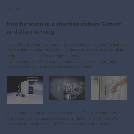
ANZEIGE
Kombination aus mechanischem Schutz
und Alarmierung
Das größte Problem nach einem Einbruch ist oft nicht der Verlust von
Wertsachen, sondern das Gefühl, in den eigenen vier Wänden nicht
mehr sicher zu sein. Das wichtigste Ziel von
Einbruchschutzmaßnahmen muss deshalb sein, dass der Einbrecher
gar nicht erst ins Gebäudeinnere eindringen kann.
„Einbrecher suchen immer den einfachsten Weg. Etwa durch Fenster
und Türen, die mit wenig Aufwand zu erreichen sind“, erklärt Uwe
Rasmussen, Inhaber der LARA-Schließsysteme aus Itzehoe.