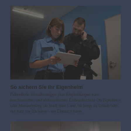
So sichern Sie Ihr Eigenheim
Polizeiliche Verhaltenstipps plus Empfehlungen zum
mechanischen und elektronischen Einbruchschutz Ob Eigenheim
oder Mietwohnung, ob Stadt oder Land, ob lange im Urlaub oder
nur kurz zur Bäckerei – ein Einbruch kann…