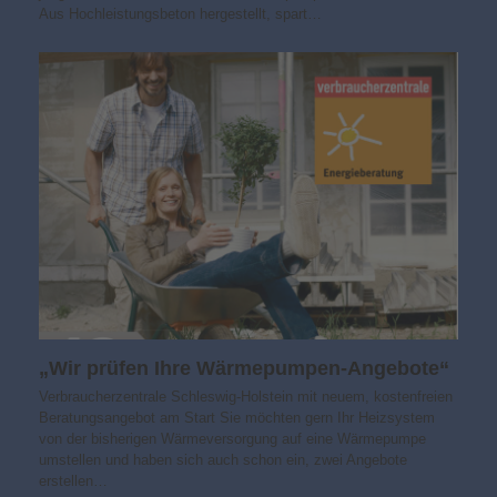
Aus Hochleistungsbeton hergestellt, spart…
„Wir prüfen Ihre Wärmepumpen-Angebote“
Verbraucherzentrale Schleswig-Holstein mit neuem, kostenfreien
Beratungsangebot am Start Sie möchten gern Ihr Heizsystem
von der bisherigen Wärmeversorgung auf eine Wärmepumpe
umstellen und haben sich auch schon ein, zwei Angebote
erstellen…