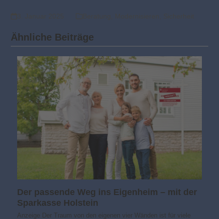
3. Januar 2025
Beratung
,
Modernisieren
,
Sicherheit
Ähnliche Beiträge
Der passende Weg ins Eigenheim – mit der
Sparkasse Holstein
Anzeige Der Traum von den eigenen vier Wänden ist für viele