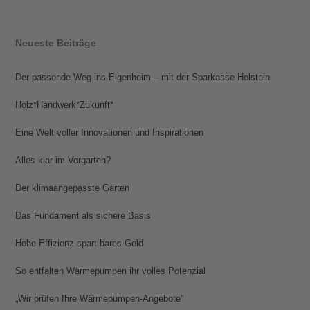
Neueste Beiträge
Der passende Weg ins Eigenheim – mit der Sparkasse Holstein
Holz*Handwerk*Zukunft*
Eine Welt voller Innovationen und Inspirationen
Alles klar im Vorgarten?
Der klimaangepasste Garten
Das Fundament als sichere Basis
Hohe Effizienz spart bares Geld
So entfalten Wärmepumpen ihr volles Potenzial
„Wir prüfen Ihre Wärmepumpen-Angebote“