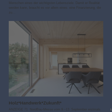
Menschen eines der wichtigsten Lebensziele. Damit er Realität
werden kann, braucht es vor allem eines: eine Finanzierung, die
zu…
Holz*Handwerk*Zukunft*
ANZEIGE 71. NordBau-Messe vom 9.–13. September erstmals