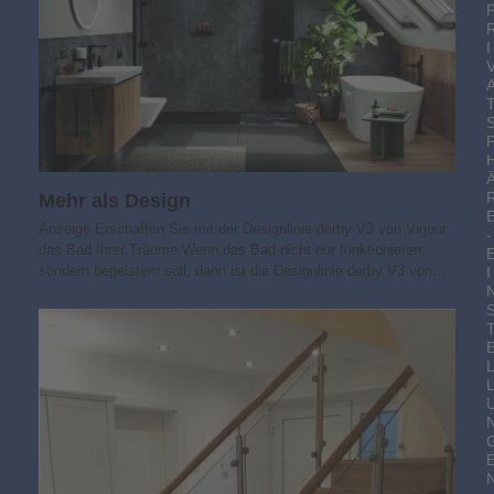
I
Mehr als Design
Anzeige Erschaffen Sie mit der Designlinie derby V3 von Vigour
-
das Bad Ihrer Träume Wenn das Bad nicht nur funktionieren,
sondern begeistern soll, dann ist die Designlinie derby V3 von…
I