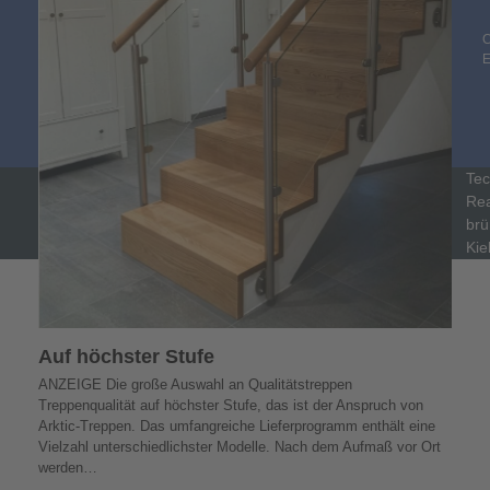
C
Tec
Rea
brü
Kie
Auf höchster Stufe
ANZEIGE Die große Auswahl an Qualitätstreppen
Treppenqualität auf höchster Stufe, das ist der Anspruch von
Arktic-Treppen. Das umfangreiche Lieferprogramm enthält eine
Vielzahl unterschiedlichster Modelle. Nach dem Aufmaß vor Ort
werden…