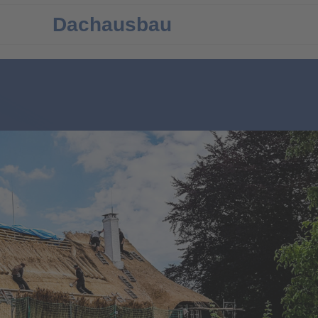
Dachausbau