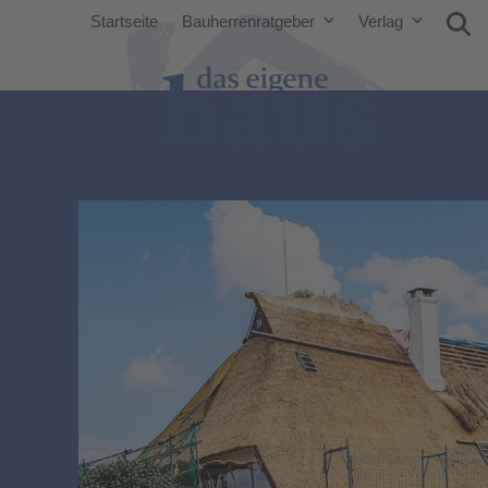
Startseite
Bauherrenratgeber
Verlag