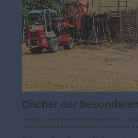
Dächer der besonderen
Reetdächer sind prägend für die norddeutsche Landsch
Alter seine Ausstrahlung und verleiht dem Haus ein ei