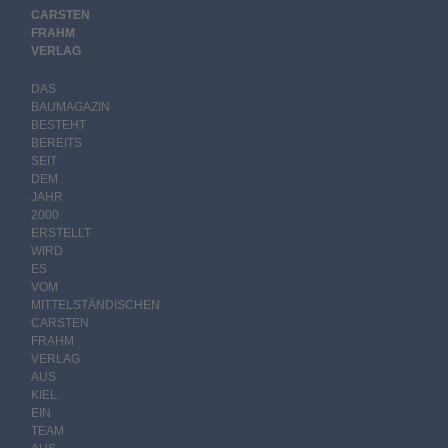
CARSTEN
FRAHM
VERLAG
DAS
BAUMAGAZIN
BESTEHT
BEREITS
SEIT
DEM
JAHR
2000.
ERSTELLT
WIRD
ES
VOM
MITTELSTÄNDISCHEN
CARSTEN
FRAHM
VERLAG
AUS
KIEL.
EIN
TEAM