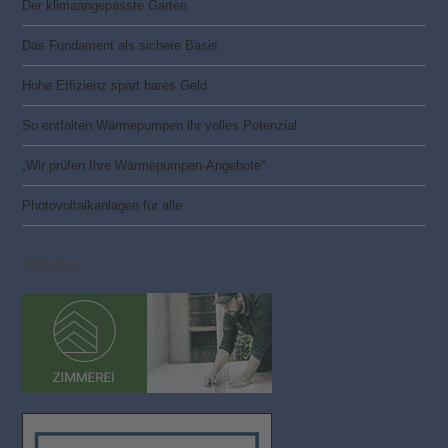
Der klimaangepasste Garten
Das Fundament als sichere Basis
Hohe Effizienz spart bares Geld
So entfalten Wärmepumpen ihr volles Potenzial
„Wir prüfen Ihre Wärmepumpen-Angebote“
Photovoltaik­­anlagen für alle
Anzeigen