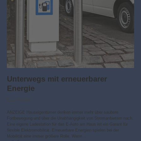
Unterwegs mit erneuerbarer
Energie
E-Mobility
ANZEIGE Hauseigentümer denken immer mehr über saubere
Fortbewegung und über die Unabhängigkeit von Stromanbietern nach.
Eine eigene Ladestation für das E-Auto am Haus ist ein Garant für
flexible Elektromobilität. Erneuerbare Energien spielen bei der
Mobilität eine immer größere Rolle. Wenn…