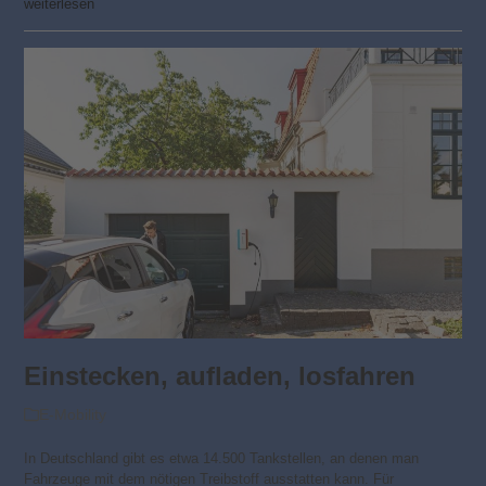
weiterlesen
Einstecken, aufladen, losfahren
E-Mobility
In Deutschland gibt es etwa 14.500 Tankstellen, an denen man
Fahrzeuge mit dem nötigen Treibstoff ausstatten kann. Für