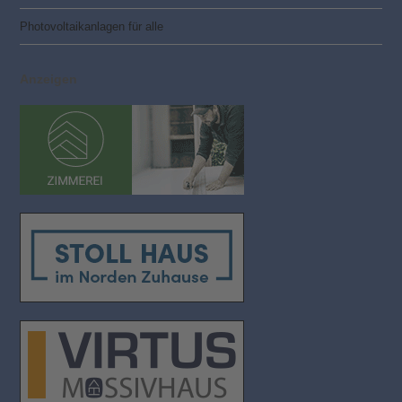
Photovoltaik­­anlagen für alle
Anzeigen