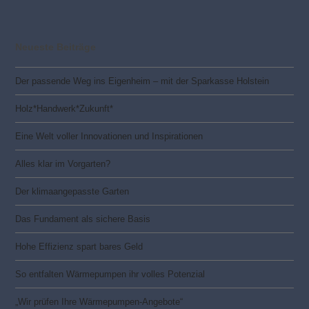
Neueste Beiträge
Der passende Weg ins Eigenheim – mit der Sparkasse Holstein
Holz*Handwerk*Zukunft*
Eine Welt voller Innovationen und Inspirationen
Alles klar im Vorgarten?
Der klimaangepasste Garten
Das Fundament als sichere Basis
Hohe Effizienz spart bares Geld
So entfalten Wärmepumpen ihr volles Potenzial
„Wir prüfen Ihre Wärmepumpen-Angebote“