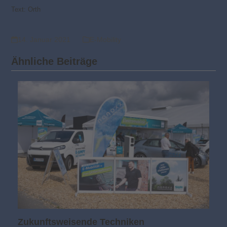
Text: Orth
14. Januar 2021
E-Mobility
Ähnliche Beiträge
Zukunftsweisende Techniken