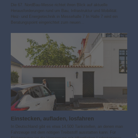
Die 67. NordBau-Messe richtet ihren Blick auf aktuelle
Herausforderungen rund um Bau, Infrastruktur und Mobilität.
Heiz- und Energietechnik in Messehalle 7 In Halle 7 wird ein
Beratungspoint eingerichtet zum neuen…
Einstecken, aufladen, losfahren
In Deutschland gibt es etwa 14.500 Tankstellen, an denen man
Fahrzeuge mit dem nötigen Treibstoff ausstatten kann. Für