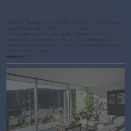
Aktuell
,
Bauen mit Holz
,
Fenster & Türen
,
Fenster &
Türen
,
Messe
,
Modernisieren
ANZEIGE Tischlerei Mühlenkord führt seit 2020 das bewährte Holz-
Design-Plus-System fort Moderne Architektur stellt hohe
Anforderungen an individuelles Design, Energieeffizienz und
Nachhaltigkeit. Genau hier setzt die Tischlerei Mühlenkord innovative
Maßstäbe. Das Unternehmen mit über 150 Jahren Erfahrung fertigt
hochwertige Fenster aus…
weiterlesen