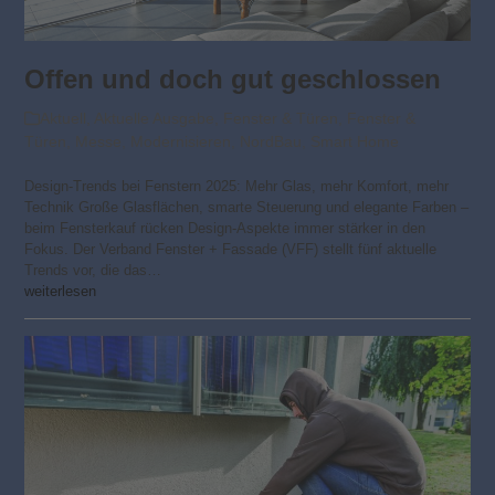
Offen und doch gut geschlossen
Aktuell
,
Aktuelle Ausgabe
,
Fenster & Türen
,
Fenster &
Türen
,
Messe
,
Modernisieren
,
NordBau
,
Smart Home
Design-Trends bei Fenstern 2025: Mehr Glas, mehr Komfort, mehr
Technik Große Glasflächen, smarte Steuerung und elegante Farben –
beim Fensterkauf rücken Design-Aspekte immer stärker in den
Fokus. Der Verband Fenster + Fassade (VFF) stellt fünf aktuelle
Trends vor, die das…
weiterlesen