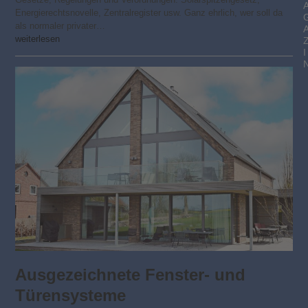
Energierechtsnovelle, Zentralregister usw. Ganz ehrlich, wer soll da
als normaler privater…
weiterlesen
I
Ausgezeichnete Fenster- und
Türensysteme