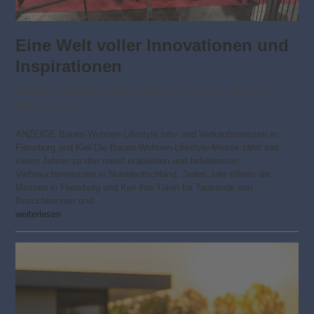
Eine Welt voller Innovationen und
Inspirationen
Aktuell
,
Aktuelle Ausgabe
,
Bauen – Wohnen – Lifestyle
,
Messe
,
Möbel
ANZEIGE Bauen-Wohnen-Lifestyle Info- und Verkaufsmessen in
Flensburg und Kiel Die Bauen-Wohnen-Lifestyle-Messe zählt seit
vielen Jahren zu den meist etablierten und beliebtesten
Verbrauchermessen in Norddeutschland. Jedes Jahr öffnen die
Messen in Flensburg und Kiel ihre Türen für Tausende von
Besucherinnen und…
weiterlesen