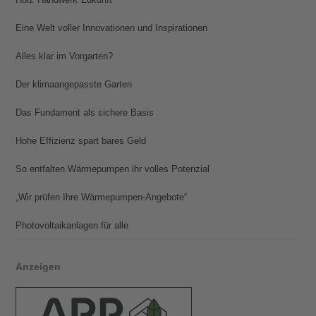
Eine Welt voller Innovationen und Inspirationen
Alles klar im Vorgarten?
Der klimaangepasste Garten
Das Fundament als sichere Basis
Hohe Effizienz spart bares Geld
So entfalten Wärmepumpen ihr volles Potenzial
„Wir prüfen Ihre Wärmepumpen-Angebote“
Photovoltaik­­anlagen für alle
Anzeigen