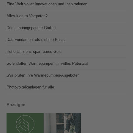
Eine Welt voller Innovationen und Inspirationen
Alles klar im Vorgarten?
Der klimaangepasste Garten
Das Fundament als sichere Basis
Hohe Effizienz spart bares Geld
So entfalten Wärmepumpen ihr volles Potenzial
„Wir prüfen Ihre Wärmepumpen-Angebote“
Photovoltaik­­anlagen für alle
Anzeigen