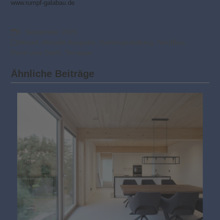
www.rumpf-galabau.de
5. September 2025
Aktuell
,
Aktuelle Ausgabe
,
Gartengestaltung
,
NordBau
,
Rund ums Dach
,
Terrasse
Ähnliche Beiträge