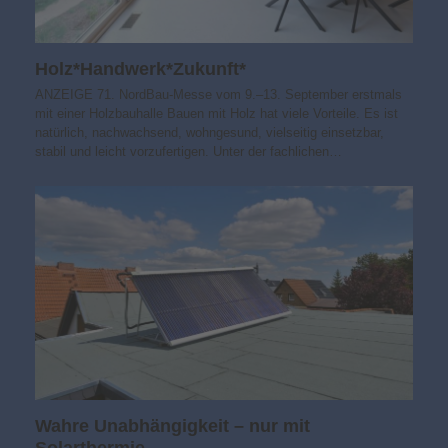
Holz*Handwerk*Zukunft*
ANZEIGE 71. NordBau-Messe vom 9.–13. September erstmals
mit einer Holzbauhalle Bauen mit Holz hat viele Vorteile. Es ist
natürlich, nachwachsend, wohngesund, vielseitig einsetzbar,
stabil und leicht vorzufertigen. Unter der fachlichen…
Wahre Unabhängigkeit – nur mit
Solarthermie