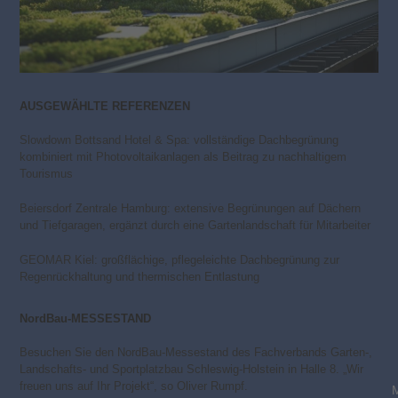
AUSGEWÄHLTE REFERENZEN
Slowdown Bottsand Hotel & Spa: vollständige Dachbegrünung
kombiniert mit Photovoltaikanlagen als Beitrag zu nachhaltigem
Tourismus
Beiersdorf Zentrale Hamburg: extensive Begrünungen auf Dächern
und Tiefgaragen, ergänzt durch eine Gartenlandschaft für Mitarbeiter
GEOMAR Kiel: großflächige, pflegeleichte Dachbegrünung zur
Regenrückhaltung und thermischen Entlastung
NordBau-MESSESTAND
Besuchen Sie den NordBau-Messestand des Fachverbands Garten-,
Landschafts- und Sportplatzbau Schleswig-Holstein in Halle 8. „Wir
freuen uns auf Ihr Projekt“, so Oliver Rumpf.