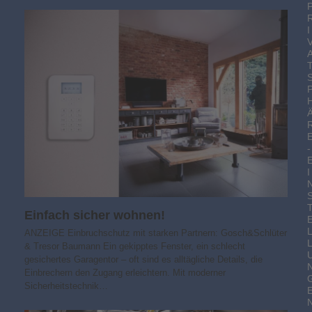
I
-
I
Einfach sicher wohnen!
ANZEIGE Einbruchschutz mit starken Partnern: Gosch&Schlüter
& Tresor Baumann Ein gekipptes Fenster, ein schlecht
gesichertes Garagentor – oft sind es alltägliche Details, die
Einbrechern den Zugang erleichtern. Mit moderner
Sicherheitstechnik…