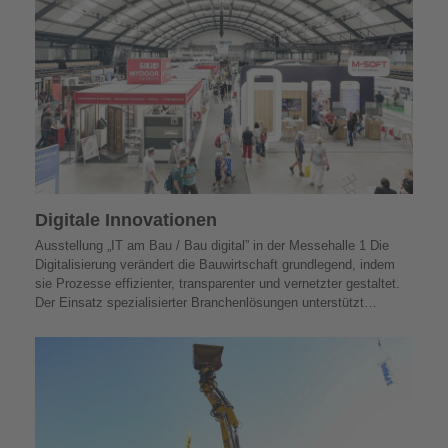
Digitale Innovationen
Ausstellung „IT am Bau / Bau digital” in der Messehalle 1 Die
Digitalisierung verändert die Bauwirtschaft grundlegend, indem
sie Prozesse effizienter, transparenter und vernetzter gestaltet.
Der Einsatz spezialisierter Branchenlösungen unterstützt…