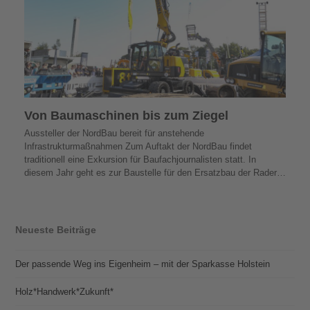
Von Baumaschinen bis zum Ziegel
Aussteller der NordBau bereit für anstehende
Infrastrukturmaßnahmen Zum Auftakt der NordBau findet
traditionell eine Exkursion für Baufachjournalisten statt. In
diesem Jahr geht es zur Baustelle für den Ersatzbau der Rader…
Neueste Beiträge
Der passende Weg ins Eigenheim – mit der Sparkasse Holstein
Holz*Handwerk*Zukunft*