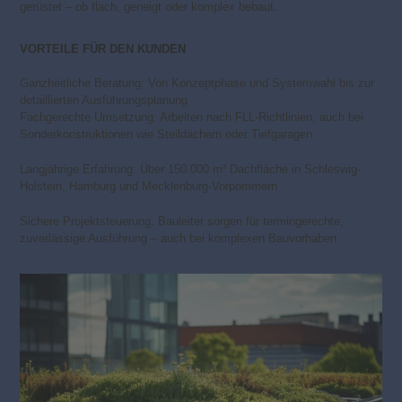
gerüstet – ob flach, geneigt oder komplex bebaut.
VORTEILE FÜR DEN KUNDEN
Ganzheitliche Beratung: Von Konzeptphase und Systemwahl bis zur
detaillierten Ausführungsplanung
Fachgerechte Umsetzung: Arbeiten nach FLL-Richtlinien, auch bei
Sonderkonstruktionen wie Steildächern oder Tiefgaragen
Langjährige Erfahrung: Über 150.000 m² Dachfläche in Schleswig-
Holstein, Hamburg und Mecklenburg-Vorpommern
Sichere Projektsteuerung: Bauleiter sorgen für termingerechte,
zuverlässige Ausführung – auch bei komplexen Bauvorhaben