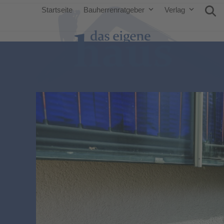
Startseite
Bauherrenratgeber
Verlag