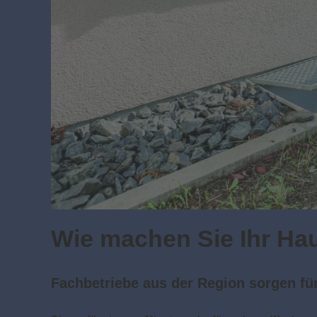
Wie machen Sie Ihr Ha
Fachbetriebe aus der Region sorgen fü