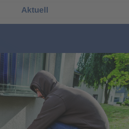
Aktuell