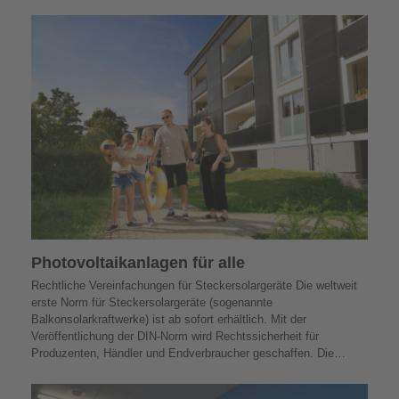
Photovoltaik­­anlagen für alle
Rechtliche Vereinfachungen für Steckersolargeräte Die weltweit
erste Norm für Steckersolargeräte (sogenannte
Balkonsolarkraftwerke) ist ab sofort erhältlich. Mit der
Veröffentlichung der DIN-Norm wird Rechtssicherheit für
Produzenten, Händler und Endverbraucher geschaffen. Die…