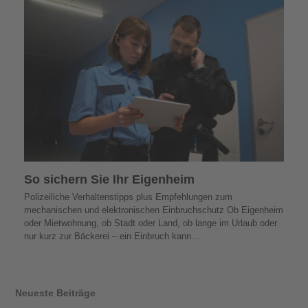
So sichern Sie Ihr Eigenheim
Polizeiliche Verhaltenstipps plus Empfehlungen zum
mechanischen und elektronischen Einbruchschutz Ob Eigenheim
oder Mietwohnung, ob Stadt oder Land, ob lange im Urlaub oder
nur kurz zur Bäckerei – ein Einbruch kann…
Neueste Beiträge