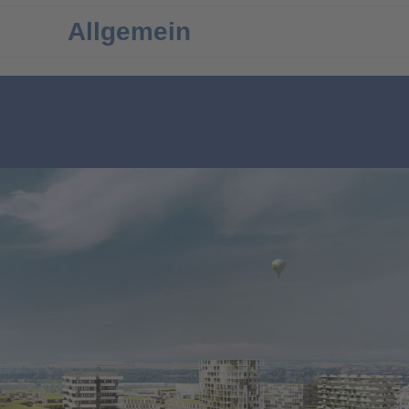
Allgemein