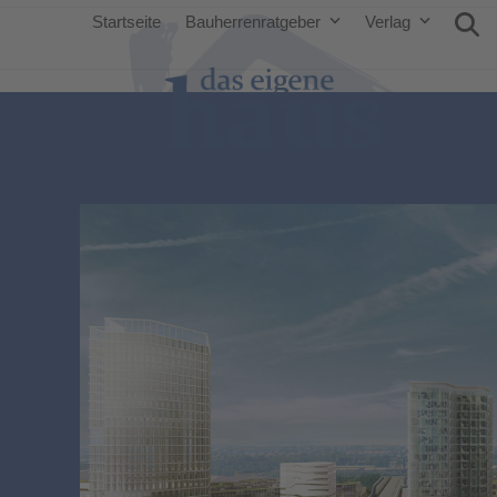
Startseite
Bauherrenratgeber
Verlag