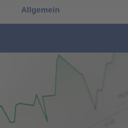
Allgemein