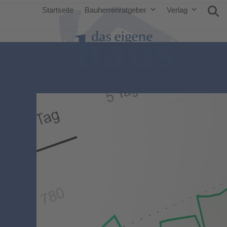
Startseite
Bauherrenratgeber
Verlag