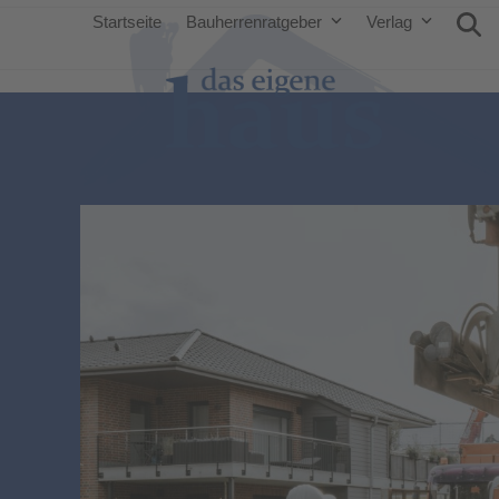
Startseite
Bauherrenratgeber
Verlag