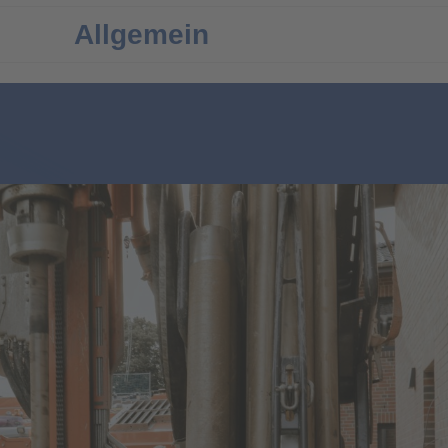
Allgemein