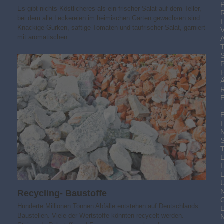
Es gibt nichts Köstlicheres als ein frischer Salat auf dem Teller,
bei dem alle Leckereien im heimischen Garten gewachsen sind.
I
Knackige Gurken, saftige Tomaten und taufrischer Salat, garniert
mit aromatischen…
-
I
Recycling- Baustoffe
Hunderte Millionen Tonnen Abfälle entstehen auf Deutschlands
Baustellen. Viele der Wertstoffe könnten recycelt werden.