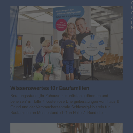
I
Wissens­wertes für Baufamilien
Beratungsstand „Ihr Zuhause zukunfts­fähig dämmen und
beheizen“ in Halle 7 Kostenlose Energieberatungen von Haus &
Grund und der Verbraucherzentrale Schleswig-Holstein für
Baufamilien an Messestand 7121 in Halle 7. Rund drei…