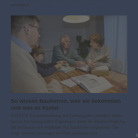
persönlich…
So wissen Bauherren, was sie bekommen
und was es kostet
ANZEIGE Baubeschreibung und Zahlungsplan gründlich prüfen
lassen Am Anfang jedes Eigenheims steht die Baubeschreibung.
Mit ihr lassen sich Angebote von Baufirmen vergleichen. Sie
zeigt, welche Leistungen im Preis enthalten sind…