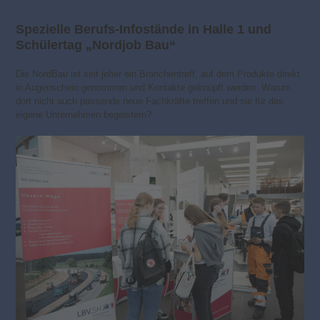
Spezielle Berufs-Infostände in Halle 1 und
Schülertag „Nordjob Bau“
Die NordBau ist seit jeher ein Branchentreff, auf dem Produkte direkt
in Augenschein genommen und Kontakte geknüpft werden. Warum
dort nicht auch passende neue Fachkräfte treffen und sie für das
eigene Unternehmen begeistern?