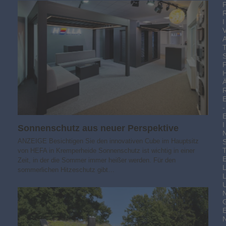
I
-
I
Sonnenschutz aus neuer Perspektive
ANZEIGE Besichtigen Sie den innovativen Cube im Hauptsitz
von HEFA in Kremperheide Sonnenschutz ist wichtig in einer
Zeit, in der die Sommer immer heißer werden. Für den
sommerlichen Hitzeschutz gibt…