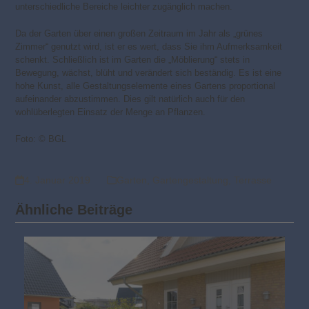
unterschiedliche Bereiche leichter zugänglich machen.
Da der Garten über einen großen Zeitraum im Jahr als „grünes
Zimmer“ genutzt wird, ist er es wert, dass Sie ihm Aufmerksamkeit
schenkt. Schließlich ist im Garten die „Möblierung“ stets in
Bewegung, wächst, blüht und verändert sich beständig. Es ist eine
hohe Kunst, alle Gestaltungselemente eines Gartens proportional
aufeinander abzustimmen. Dies gilt natürlich auch für den
wohlüberlegten Einsatz der Menge an Pflanzen.
Foto: © BGL
4. Januar 2019
Garten
,
Gartengestaltung
,
Terrasse
Ähnliche Beiträge