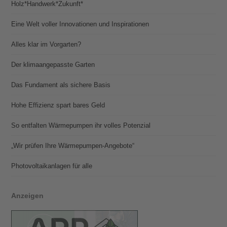
Holz*Handwerk*Zukunft*
Eine Welt voller Innovationen und Inspirationen
Alles klar im Vorgarten?
Der klimaangepasste Garten
Das Fundament als sichere Basis
Hohe Effizienz spart bares Geld
So entfalten Wärmepumpen ihr volles Potenzial
„Wir prüfen Ihre Wärmepumpen-Angebote“
Photovoltaik­­anlagen für alle
Anzeigen