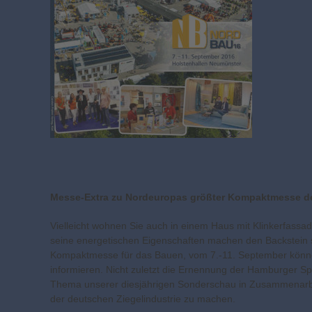
Messe-Extra zu Nordeuropas größter Kompaktmesse d
Vielleicht wohnen Sie auch in einem Haus mit Klinkerfass
seine energetischen Eigenschaften machen den Backstein s
Kompaktmesse für das Bauen, vom 7.-11. September können 
informieren. Nicht zuletzt die Ernennung der Hamburger 
Thema unserer diesjährigen Sonderschau in Zusammenarbe
der deutschen Ziegelindustrie zu machen.