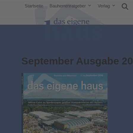
Startseite
Bauherrenratgeber
Verlag
September Ausgabe 20