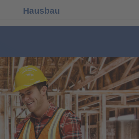
Hausbau