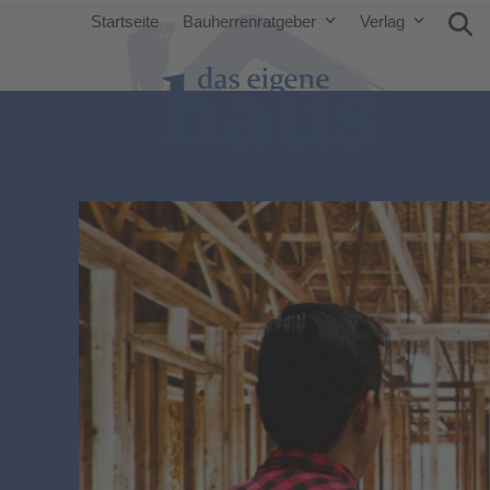
Startseite
Bauherrenratgeber
Verlag