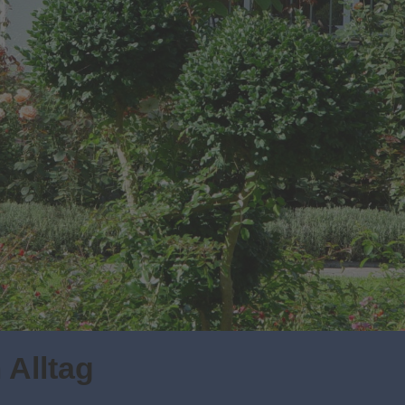
 Alltag