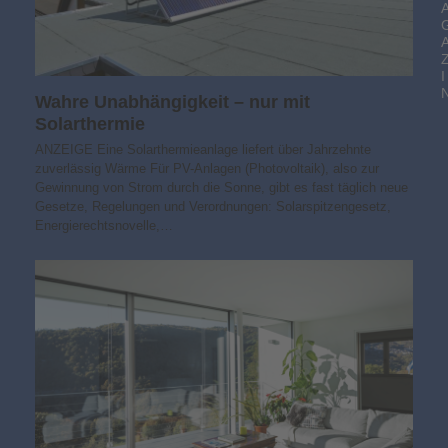
I
Wahre Unabhängigkeit – nur mit
Solarthermie
ANZEIGE Eine Solarthermieanlage liefert über Jahrzehnte
zuverlässig Wärme Für PV-Anlagen (Photovoltaik), also zur
Gewinnung von Strom durch die Sonne, gibt es fast täglich neue
Gesetze, Regelungen und Verordnungen: Solarspitzengesetz,
Energierechtsnovelle,…