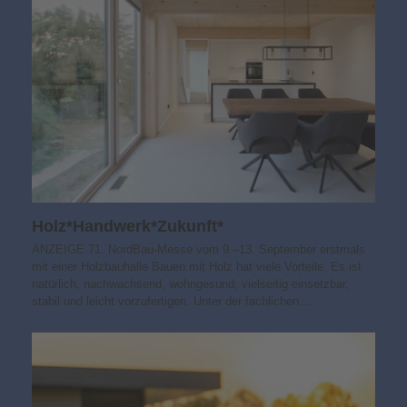
Holz*Handwerk*Zukunft*
ANZEIGE 71. NordBau-Messe vom 9.–13. September erstmals
mit einer Holzbauhalle Bauen mit Holz hat viele Vorteile. Es ist
natürlich, nachwachsend, wohngesund, vielseitig einsetzbar,
stabil und leicht vorzufertigen. Unter der fachlichen…