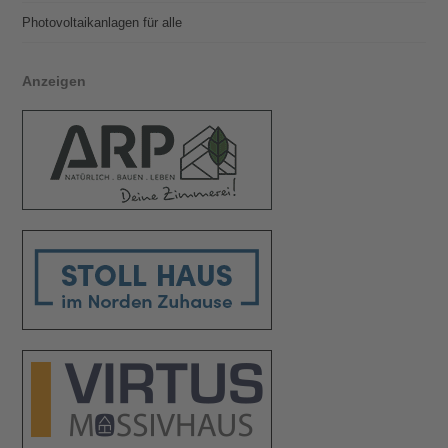
Photovoltaik­­anlagen für alle
Anzeigen