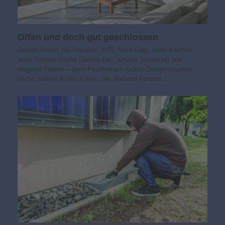
Offen und doch gut geschlossen
Design-Trends bei Fenstern 2025: Mehr Glas, mehr Komfort,
mehr Technik Große Glasflächen, smarte Steuerung und
elegante Farben – beim Fensterkauf rücken Design-Aspekte
immer stärker in den Fokus. Der Verband Fenster…