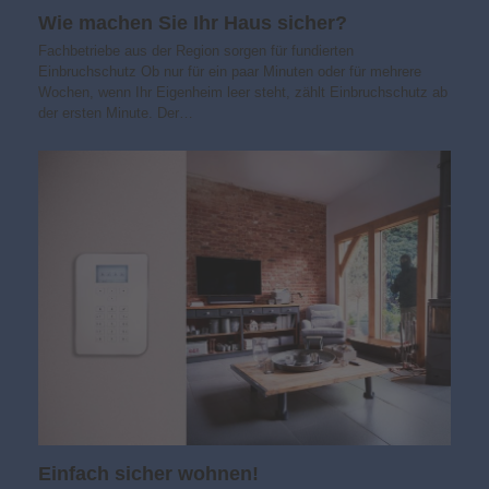
Wie machen Sie Ihr Haus sicher?
Fachbetriebe aus der Region sorgen für fundierten
Einbruchschutz Ob nur für ein paar Minuten oder für mehrere
Wochen, wenn Ihr Eigenheim leer steht, zählt Einbruchschutz ab
der ersten Minute. Der…
Einfach sicher wohnen!