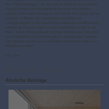
Holz-/Pellet-Heizungen – bei der Vielzahl moderner Heiztechniken
können Bauherrn und Immobilienbesitzer leicht den Überblick
verlieren. Wann welche Anlage wo am meisten Sinn macht und wie
Lüftungs-, Kühlungs- und Solaranlagen am besten und
kostengünstigsten in die Haustechnik eingebunden werden können,
erfahren die Besucher direkt von den Spezialisten vor Ort. In der
Halle 7 finden Interessierte alle wichtigen Hersteller auf einen Blick.
Auch intelligente und umweltfreundliche Lösungen beim Sanieren
oder Dämmen werden von verschiedenen Ausstellern anhand von
Modellen präsentiert.
Foto: Gira
6. September 2019
NordBau
Ähnliche Beiträge