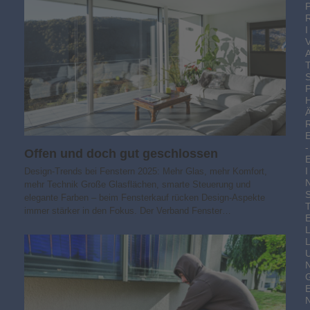
I
-
Offen und doch gut geschlossen
I
Design-Trends bei Fenstern 2025: Mehr Glas, mehr Komfort,
mehr Technik Große Glasflächen, smarte Steuerung und
elegante Farben – beim Fensterkauf rücken Design-Aspekte
immer stärker in den Fokus. Der Verband Fenster…