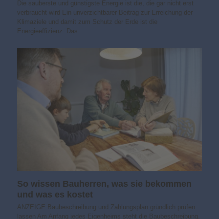
Die sauberste und günstigste Energie ist die, die gar nicht erst
verbraucht wird Ein unverzichtbarer Beitrag zur Erreichung der
Klimaziele und damit zum Schutz der Erde ist die
Energieeffizienz. Das…
So wissen Bauherren, was sie bekommen
und was es kostet
ANZEIGE Baubeschreibung und Zahlungsplan gründlich prüfen
lassen Am Anfang jedes Eigenheims steht die Baubeschreibung.