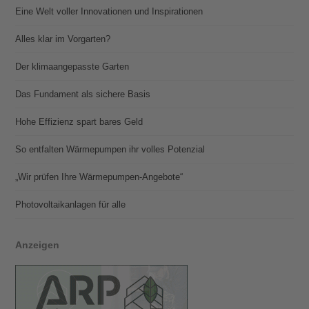
Eine Welt voller Innovationen und Inspirationen
Alles klar im Vorgarten?
Der klimaangepasste Garten
Das Fundament als sichere Basis
Hohe Effizienz spart bares Geld
So entfalten Wärmepumpen ihr volles Potenzial
„Wir prüfen Ihre Wärmepumpen-Angebote“
Photovoltaik­­anlagen für alle
Anzeigen