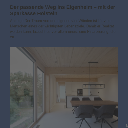
Der passende Weg ins Eigenheim – mit der
Sparkasse Holstein
Anzeige Der Traum von den eigenen vier Wänden ist für viele
Menschen eines der wichtigsten Lebensziele. Damit er Realität
werden kann, braucht es vor allem eines: eine Finanzierung, die
zu…