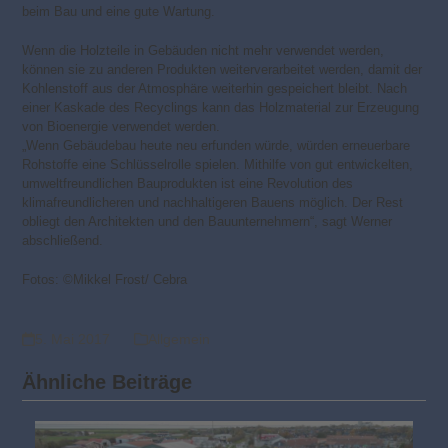
beim Bau und eine gute Wartung.
Wenn die Holzteile in Gebäuden nicht mehr verwendet werden,
können sie zu anderen Produkten weiterverarbeitet werden, damit der
Kohlenstoff aus der Atmosphäre weiterhin gespeichert bleibt. Nach
einer Kaskade des Recyclings kann das Holzmaterial zur Erzeugung
von Bioenergie verwendet werden.
„Wenn Gebäudebau heute neu erfunden würde, würden erneuerbare
Rohstoffe eine Schlüsselrolle spielen. Mithilfe von gut entwickelten,
umweltfreundlichen Bauprodukten ist eine Revolution des
klimafreundlicheren und nachhaltigeren Bauens möglich. Der Rest
obliegt den Architekten und den Bauunternehmern“, sagt Werner
abschließend.
Fotos: ©Mikkel Frost/ Cebra
5. Mai 2017
Allgemein
Ähnliche Beiträge