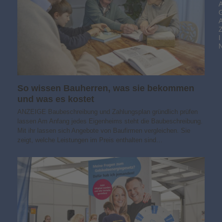
I
So wissen Bauherren, was sie bekommen
und was es kostet
ANZEIGE Baubeschreibung und Zahlungsplan gründlich prüfen
lassen Am Anfang jedes Eigenheims steht die Baubeschreibung.
Mit ihr lassen sich Angebote von Baufirmen vergleichen. Sie
zeigt, welche Leistungen im Preis enthalten sind…