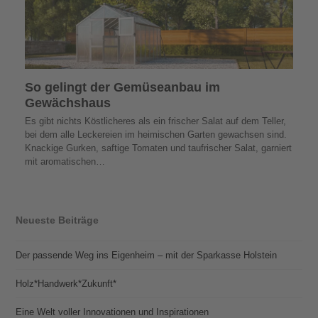
So gelingt der Gemüseanbau im
Gewächshaus
Es gibt nichts Köstlicheres als ein frischer Salat auf dem Teller,
bei dem alle Leckereien im heimischen Garten gewachsen sind.
Knackige Gurken, saftige Tomaten und taufrischer Salat, garniert
mit aromatischen…
Neueste Beiträge
Der passende Weg ins Eigenheim – mit der Sparkasse Holstein
Holz*Handwerk*Zukunft*
Eine Welt voller Innovationen und Inspirationen