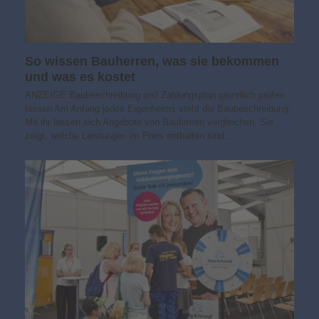
So wissen Bauherren, was sie bekommen
und was es kostet
ANZEIGE Baubeschreibung und Zahlungsplan gründlich prüfen
lassen Am Anfang jedes Eigenheims steht die Baubeschreibung.
Mit ihr lassen sich Angebote von Baufirmen vergleichen. Sie
zeigt, welche Leistungen im Preis enthalten sind…