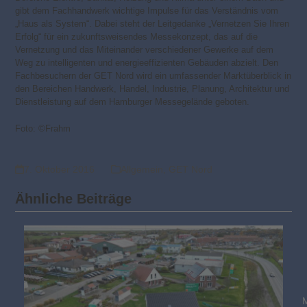
gibt dem Fachhandwerk wichtige Impulse für das Verständnis vom
„Haus als System“. Dabei steht der Leitgedanke „Vernetzen Sie Ihren
Erfolg“ für ein zukunftsweisendes Messekonzept, das auf die
Vernetzung und das Miteinander verschiedener Gewerke auf dem
Weg zu intelligenten und energieeffizienten Gebäuden abzielt. Den
Fachbesuchern der GET Nord wird ein umfassender Marktüberblick in
den Bereichen Handwerk, Handel, Industrie, Planung, Architektur und
Dienstleistung auf dem Hamburger Messegelände geboten.
Foto: ©Frahm
7. Oktober 2016
Allgemein
,
GET Nord
Ähnliche Beiträge