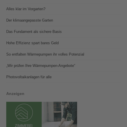
Alles klar im Vorgarten?
Der klimaangepasste Garten
Das Fundament als sichere Basis
Hohe Effizienz spart bares Geld
So entfalten Wärmepumpen ihr volles Potenzial
„Wir prüfen Ihre Wärmepumpen-Angebote“
Photovoltaik­­anlagen für alle
Anzeigen