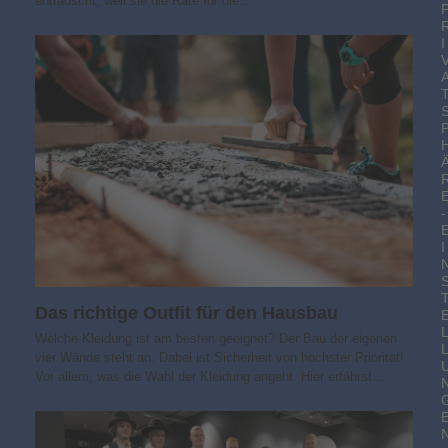
enttäuscht, weil sie die Rate für die…
I
-
I
Das richtige Outfit für den Hausbau
Welche Kleidung ist am besten geeignet? Der Bau der eigenen
vier Wände steht an. Dabei ist Sicherheit von höchster Priorität!
Vor allem, was die Wahl der Kleidung angeht. Hier erfährst…