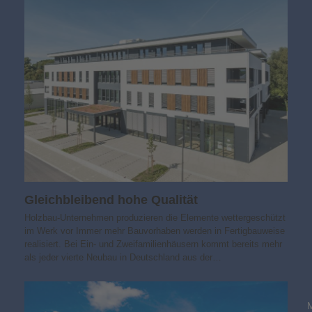
Gleichbleibend hohe Qualität
Holzbau-Unternehmen produzieren die Elemente wettergeschützt
im Werk vor Immer mehr Bauvorhaben werden in Fertigbauweise
realisiert. Bei Ein- und Zweifamilienhäusern kommt bereits mehr
als jeder vierte Neubau in Deutschland aus der…