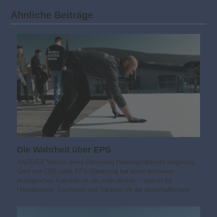
Ähnliche Beiträge
Die Wahrheit über EPS
ANZEIGE Warum diese Dämmung Hauseigentümern langfristig
Geld und CO2 spart EPS-Dämmung hat einen besseren
ökologischen Fußabdruck als viele denken – und ist für
Hausbesitzer, Bauherren und Sanierer oft die wirtschaftlichste…