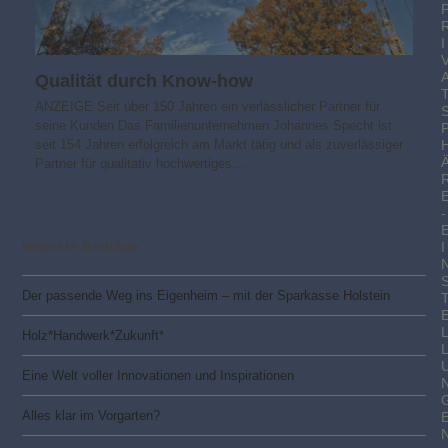
I
Qualität durch Know-how
ANZEIGE Seit über 150 Jahren ein verlässlicher Partner für
seine Kunden Das Familienunternehmen Johannes Specht ist
seit 154 Jahren erfolgreich am Markt tätig und als zuverlässiger
Partner für qualitativ hochwertiges…
-
Neueste Beiträge
I
Der passende Weg ins Eigenheim – mit der Sparkasse Holstein
Holz*Handwerk*Zukunft*
Eine Welt voller Innovationen und Inspirationen
Alles klar im Vorgarten?