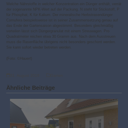
Welche Nährstoffe in welcher Konzentration ein Dünger enthält, verrät
der sogenannte NPK-Wert auf der Packung. N steht für Stickstoff, P
für Phosphat, K für Kalium. Der mineralische Herbstrasendünger
Cornufera beispielsweise ist in seiner Zusammensetzung genau auf
das Ende der Gartensaison abgestimmt. Besonders gleichmäßig
verteilen lässt sich Düngergranulat mit einem Streuwagen. Pro
Quadratmeter reichen etwa 30 Gramm aus. Nach dem Ausstreuen
muss die Rasenfläche übrigens nicht besonders geschont werden.
Sie kann sofort wieder betreten werden.
(Foto: ©
Hauert
)
31. August 2018
Garten
Ähnliche Beiträge