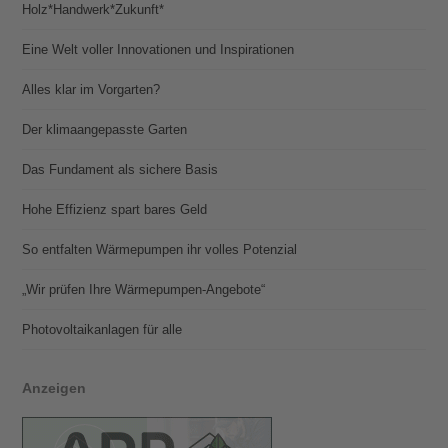
Holz*Handwerk*Zukunft*
Eine Welt voller Innovationen und Inspirationen
Alles klar im Vorgarten?
Der klimaangepasste Garten
Das Fundament als sichere Basis
Hohe Effizienz spart bares Geld
So entfalten Wärmepumpen ihr volles Potenzial
„Wir prüfen Ihre Wärmepumpen-Angebote“
Photovoltaik­­anlagen für alle
Anzeigen