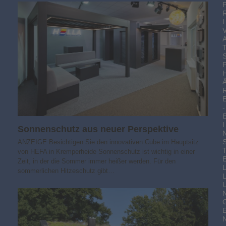
I
-
I
Sonnenschutz aus neuer Perspektive
ANZEIGE Besichtigen Sie den innovativen Cube im Hauptsitz
von HEFA in Kremperheide Sonnenschutz ist wichtig in einer
Zeit, in der die Sommer immer heißer werden. Für den
sommerlichen Hitzeschutz gibt…