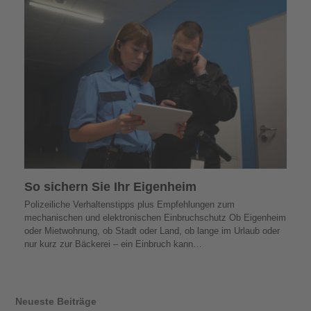
So sichern Sie Ihr Eigenheim
Polizeiliche Verhaltenstipps plus Empfehlungen zum
mechanischen und elektronischen Einbruchschutz Ob Eigenheim
oder Mietwohnung, ob Stadt oder Land, ob lange im Urlaub oder
nur kurz zur Bäckerei – ein Einbruch kann…
Neueste Beiträge