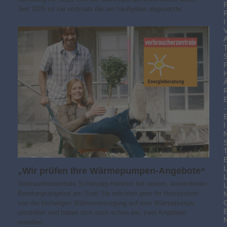
Seit 2025 ist sie erstmals die am häufigsten abgesetzte…
I
-
I
„Wir prüfen Ihre Wärmepumpen-Angebote“
Verbraucherzentrale Schleswig-Holstein mit neuem, kostenfreien
Beratungsangebot am Start Sie möchten gern Ihr Heizsystem
von der bisherigen Wärmeversorgung auf eine Wärmepumpe
umstellen und haben sich auch schon ein, zwei Angebote
erstellen…