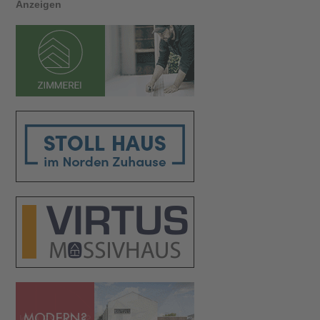
Anzeigen