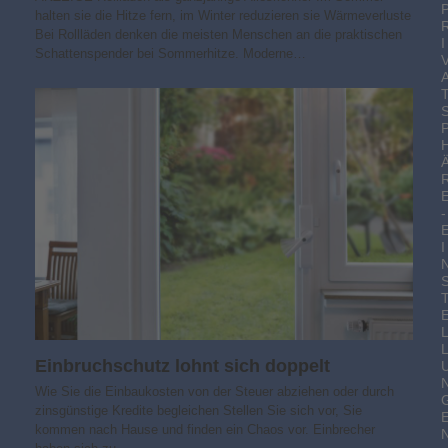
halten sie die Hitze fern, im Winter reduzieren sie Wärmeverluste
Bei Rollläden denken die meisten Menschen an die praktischen
I
Schattenspender bei Sommerhitze. Moderne…
-
I
Einbruchschutz lohnt sich doppelt
Wie Sie die Einbaukosten von der Steuer abziehen oder durch
zinsgünstige Kredite begleichen Stellen Sie sich vor, Sie
kommen nach Hause und finden ein Chaos vor. Einbrecher