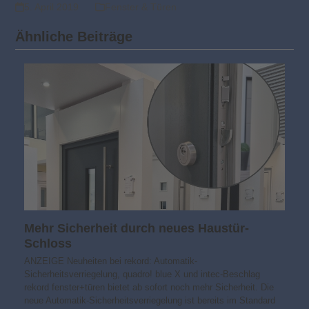
5. April 2019
Fenster & Türen
Ähnliche Beiträge
Mehr Sicherheit durch neues Haustür-
Schloss
ANZEIGE Neuheiten bei rekord: Automatik-
Sicherheitsverriegelung, quadro! blue X und intec-Beschlag
rekord fenster+türen bietet ab sofort noch mehr Sicherheit. Die
neue Automatik-Sicherheitsverriegelung ist bereits im Standard