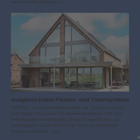
und somit ohne Mehrpreis in…
Ausgezeichnete Fenster- und Türensysteme
ANZEIGE Tischlerei Mühlenkord führt seit 2020 das bewährte
Holz-Design-Plus-System fort Moderne Architektur stellt hohe
Anforderungen an individuelles Design, Energieeffizienz und
Nachhaltigkeit. Genau hier setzt die Tischlerei Mühlenkord
innovative Maßstäbe. Das…