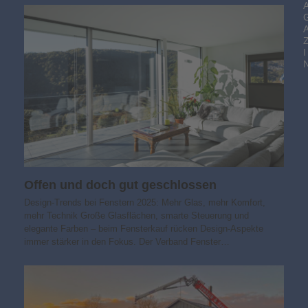
I
Offen und doch gut geschlossen
Design-Trends bei Fenstern 2025: Mehr Glas, mehr Komfort,
mehr Technik Große Glasflächen, smarte Steuerung und
elegante Farben – beim Fensterkauf rücken Design-Aspekte
immer stärker in den Fokus. Der Verband Fenster…