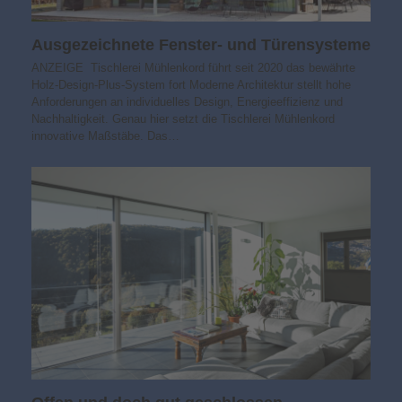
Ausgezeichnete Fenster- und Türensysteme
ANZEIGE Tischlerei Mühlenkord führt seit 2020 das bewährte
Holz-Design-Plus-System fort Moderne Architektur stellt hohe
Anforderungen an individuelles Design, Energieeffizienz und
Nachhaltigkeit. Genau hier setzt die Tischlerei Mühlenkord
innovative Maßstäbe. Das…