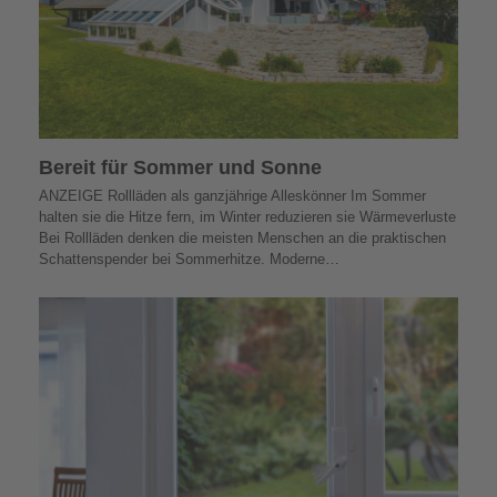
Bereit für Sommer und Sonne
ANZEIGE Rollläden als ganzjährige Alleskönner Im Sommer
halten sie die Hitze fern, im Winter reduzieren sie Wärmeverluste
Bei Rollläden denken die meisten Menschen an die praktischen
Schattenspender bei Sommerhitze. Moderne…