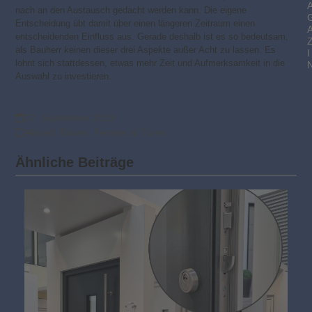
nach an den Austausch gedacht werden kann. Die eigene
Entscheidung übt damit über einen längeren Zeitraum einen
entscheidenden Einfluss aus. Gerade deshalb ist es so bedeutsam,
als Bauherr keinen dieser drei Aspekte außer Acht zu lassen. Es
I
lohnt sich stattdessen, etwas mehr Zeit und Aufmerksamkeit in die
Auswahl zu investieren.
27. September 2019
Aktuell
,
Bauen
,
Fenster & Türen
Ähnliche Beiträge