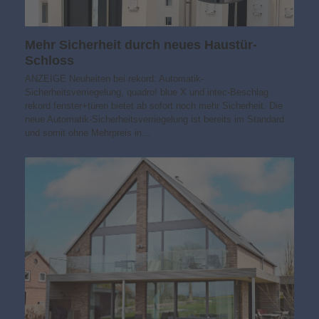
Mehr Sicherheit durch neues Haustür-
Schloss
ANZEIGE Neuheiten bei rekord: Automatik-
Sicherheitsverriegelung, quadro! blue X und intec-Beschlag
rekord fenster+türen bietet ab sofort noch mehr Sicherheit. Die
neue Automatik-Sicherheitsverriegelung ist bereits im Standard
und somit ohne Mehrpreis in…