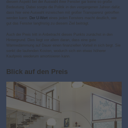
diesem Aspekt bei der Auswahl ihrer Fenster gar keine so große
Bedeutung. Dabei sorgte die Politik in den vergangenen Jahren dafür,
dass hier eine Auswahl inzwischen mit großer Transparenz getroffen
werden kann.
Der U-Wert
eines jeden Fensters macht deutlich, wie
gut das Fenster langfristig zu diesem Ziel beiträgt.
Auch der Preis tritt in Anbetracht dieses Punkts zunächst in den
Hintergrund. Dies liegt vor allem daran, dass eine gute
Wärmedämmung auf Dauer einen finanziellen Vorteil in sich birgt. Sie
senkt die laufenden Kosten, wodurch sich ein etwas höherer
Kaufpreis wiederum amortisieren kann.
Blick auf den Preis