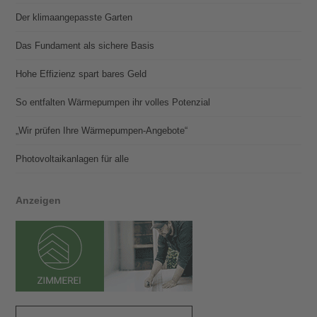
Der klimaangepasste Garten
Das Fundament als sichere Basis
Hohe Effizienz spart bares Geld
So entfalten Wärmepumpen ihr volles Potenzial
„Wir prüfen Ihre Wärmepumpen-Angebote“
Photovoltaik­­anlagen für alle
Anzeigen