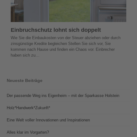
Einbruchschutz lohnt sich doppelt
Wie Sie die Einbaukosten von der Steuer abziehen oder durch
zinsgünstige Kredite begleichen Stellen Sie sich vor, Sie
kommen nach Hause und finden ein Chaos vor. Einbrecher
haben sich zu…
Neueste Beiträge
Der passende Weg ins Eigenheim – mit der Sparkasse Holstein
Holz*Handwerk*Zukunft*
Eine Welt voller Innovationen und Inspirationen
Alles klar im Vorgarten?