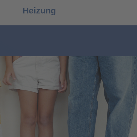
Heizung