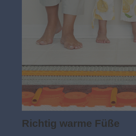
Richtig warme Füße