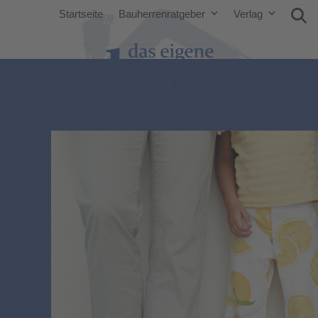
Startseite
Bauherrenratgeber
Verlag