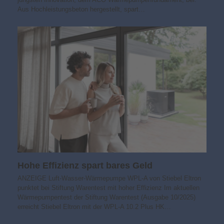
Aus Hochleistungsbeton hergestellt, spart…
Hohe Effizienz spart bares Geld
ANZEIGE Luft-Wasser-Wärmepumpe WPL-A von Stiebel Eltron
punktet bei Stiftung Warentest mit hoher Effizienz Im aktuellen
Wärmepumpentest der Stiftung Warentest (Ausgabe 10/2025)
erreicht Stiebel Eltron mit der WPL-A 10.2 Plus HK…