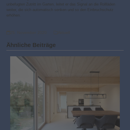
unbefugten Zutritt im Garten, leitet er das Signal an die Rollläden
weiter, die sich automatisch senken und so den Einbruchschutz
erhöhen.
25. November 2020
Aktuell
Ähnliche Beiträge