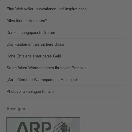
Eine Welt voller Innovationen und Inspirationen
Alles klar im Vorgarten?
Der klimaangepasste Garten
Das Fundament als sichere Basis
Hohe Effizienz spart bares Geld
So entfalten Wärmepumpen ihr volles Potenzial
„Wir prüfen Ihre Wärmepumpen-Angebote“
Photovoltaik­­anlagen für alle
Anzeigen