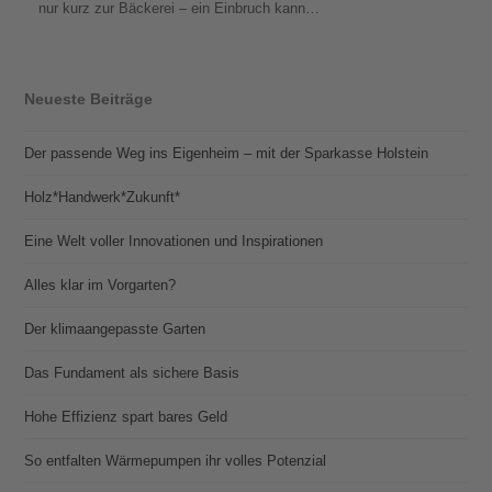
nur kurz zur Bäckerei – ein Einbruch kann…
Neueste Beiträge
Der passende Weg ins Eigenheim – mit der Sparkasse Holstein
Holz*Handwerk*Zukunft*
Eine Welt voller Innovationen und Inspirationen
Alles klar im Vorgarten?
Der klimaangepasste Garten
Das Fundament als sichere Basis
Hohe Effizienz spart bares Geld
So entfalten Wärmepumpen ihr volles Potenzial