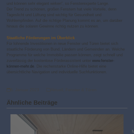
und können sehr elegant wirken“, so Fensterexperte Lange.
Der Trend zu schönen, großen Fenstern hat viele Vorteile, denn
Tageslicht und Lüftung sind wichtig für Gesundheit und
Wohlempfinden. Auf die richtige Planung kommt es an, um darüber
hinaus die solaren Gewinne richtig nutzen zu können.
Staatliche Förderungen im Überblick
Für lohnende Investitionen in neue Fenster und Türen bietet sich
staatliche Förderung von Bund, Ländern und Gemeinden an. Welche
Programme für welche Immobilie passen können, zeigt schnell und
zuverlässig der kostenlose Förderassistent unter
www.fenster-
können-mehr.de
. Die rechenstarke Online-Hilfe bietet eine
übersichtliche Navigation und individuelle Suchfunktionen.
6. Januar 2023
Aktuell
,
Fenster & Türen
Ähnliche Beiträge