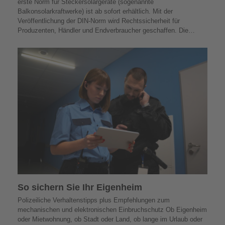
erste Norm für Steckersolargeräte (sogenannte
Balkonsolarkraftwerke) ist ab sofort erhältlich. Mit der
Veröffentlichung der DIN-Norm wird Rechtssicherheit für
Produzenten, Händler und Endverbraucher geschaffen. Die…
So sichern Sie Ihr Eigenheim
Polizeiliche Verhaltenstipps plus Empfehlungen zum
mechanischen und elektronischen Einbruchschutz Ob Eigenheim
oder Mietwohnung, ob Stadt oder Land, ob lange im Urlaub oder