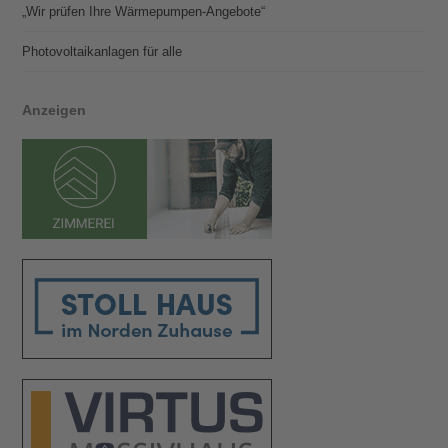
„Wir prüfen Ihre Wärmepumpen-Angebote“
Photovoltaik­­anlagen für alle
Anzeigen