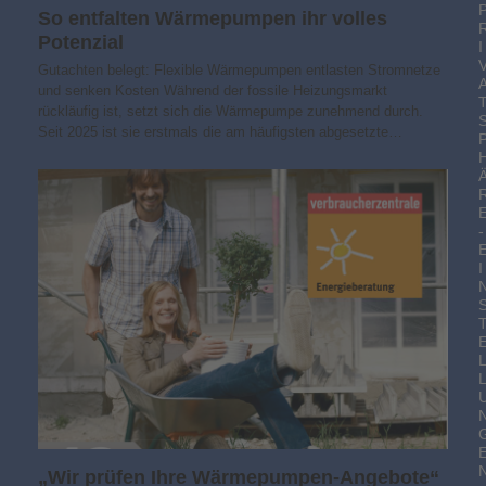
So entfalten Wärmepumpen ihr volles
Potenzial
I
Gutachten belegt: Flexible Wärmepumpen entlasten Stromnetze
und senken Kosten Während der fossile Heizungsmarkt
rückläufig ist, setzt sich die Wärmepumpe zunehmend durch.
Seit 2025 ist sie erstmals die am häufigsten abgesetzte…
-
I
„Wir prüfen Ihre Wärmepumpen-Angebote“