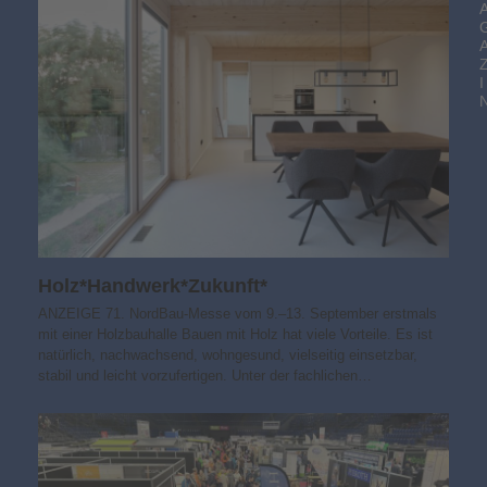
I
Holz*Handwerk*Zukunft*
ANZEIGE 71. NordBau-Messe vom 9.–13. September erstmals
mit einer Holzbauhalle Bauen mit Holz hat viele Vorteile. Es ist
natürlich, nachwachsend, wohngesund, vielseitig einsetzbar,
stabil und leicht vorzufertigen. Unter der fachlichen…