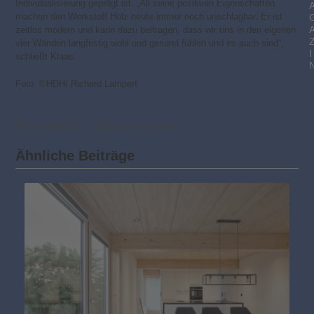
Individualisierung geprägt ist. „All seine positiven Eigenschaften
machen den Werkstoff Holz heute immer noch unschlagbar. Er ist
zeitlos modern und kann dazu beitragen, dass wir uns in den eigenen
vier Wänden langfristig wohl und gesund fühlen und es auch sind“,
I
schließt Klaas.
Foto: ©HDH/ Richard Lampert
7. April 2016
Bauen mit Holz
Ähnliche Beiträge