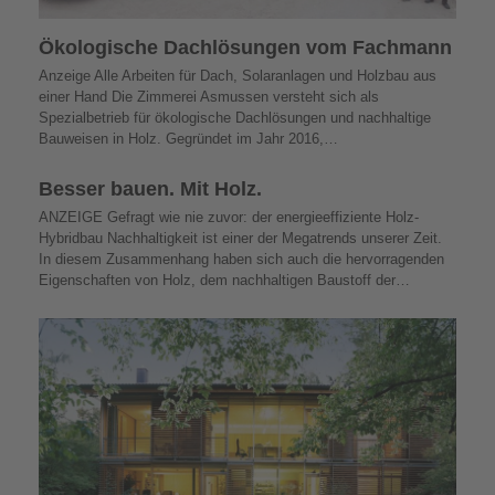
Ökologische Dachlösungen vom Fachmann
Anzeige Alle Arbeiten für Dach, Solaranlagen und Holzbau aus
einer Hand Die Zimmerei Asmussen versteht sich als
Spezialbetrieb für ökologische Dachlösungen und nachhaltige
Bauweisen in Holz. Gegründet im Jahr 2016,…
Besser bauen. Mit Holz.
ANZEIGE Gefragt wie nie zuvor: der energieeffiziente Holz-
Hybridbau Nachhaltigkeit ist einer der Mega­trends unserer Zeit.
In diesem Zusammenhang haben sich auch die hervorragenden
Eigenschaften von Holz, dem nachhaltigen Baustoff der…