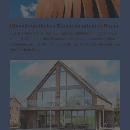
Klimafreundliches Bauen im urbanen Raum
ZEBAU veranstaltet zum 15. Mal das Hamburger Holzbauforum
Zum 15. Mal findet das Hamburger Holzbauforum in der Freien
Akademie der Künste Hamburg statt. Im Jahre 2026 erwarten Sie
vier Veranstaltungen…