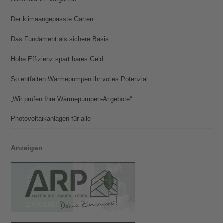
Der klimaangepasste Garten
Das Fundament als sichere Basis
Hohe Effizienz spart bares Geld
So entfalten Wärmepumpen ihr volles Potenzial
„Wir prüfen Ihre Wärmepumpen-Angebote“
Photovoltaik­­anlagen für alle
Anzeigen