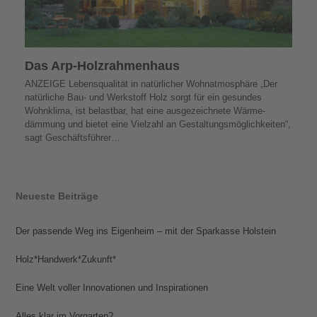
Das Arp-Holzrahmenhaus
ANZEIGE Lebensqualität in natürlicher Wohnatmosphäre „Der
natürliche Bau- und Werkstoff Holz sorgt für ein gesundes
Wohnklima, ist belastbar, hat eine ausgezeichnete Wärme­
dämmung und bietet eine Vielzahl an Gestaltungsmöglichkeiten“,
sagt Geschäfts­führer…
Neueste Beiträge
Der passende Weg ins Eigenheim – mit der Sparkasse Holstein
Holz*Handwerk*Zukunft*
Eine Welt voller Innovationen und Inspirationen
Alles klar im Vorgarten?