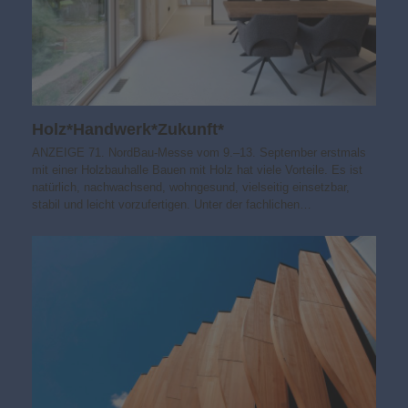
Holz*Handwerk*Zukunft*
ANZEIGE 71. NordBau-Messe vom 9.–13. September erstmals
mit einer Holzbauhalle Bauen mit Holz hat viele Vorteile. Es ist
natürlich, nachwachsend, wohngesund, vielseitig einsetzbar,
stabil und leicht vorzufertigen. Unter der fachlichen…