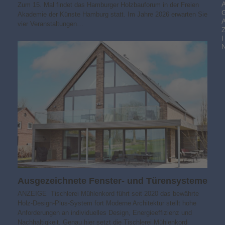
Zum 15. Mal findet das Hamburger Holzbauforum in der Freien
Akademie der Künste Hamburg statt. Im Jahre 2026 erwarten Sie
vier Veranstaltungen…
I
Ausgezeichnete Fenster- und Türensysteme
ANZEIGE Tischlerei Mühlenkord führt seit 2020 das bewährte
Holz-Design-Plus-System fort Moderne Architektur stellt hohe
Anforderungen an individuelles Design, Energieeffizienz und
Nachhaltigkeit. Genau hier setzt die Tischlerei Mühlenkord