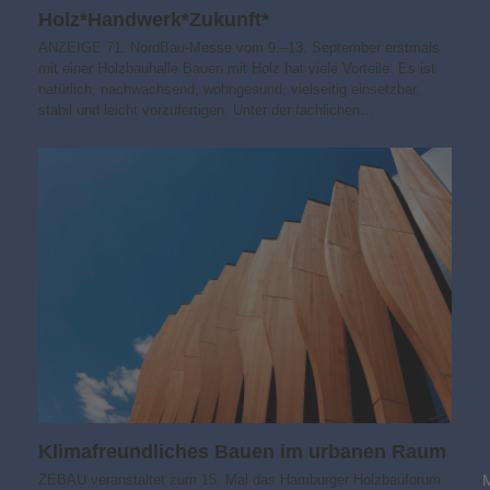
Holz*Handwerk*Zukunft*
ANZEIGE 71. NordBau-Messe vom 9.–13. September erstmals
mit einer Holzbauhalle Bauen mit Holz hat viele Vorteile. Es ist
natürlich, nachwachsend, wohngesund, vielseitig einsetzbar,
stabil und leicht vorzufertigen. Unter der fachlichen…
Klimafreundliches Bauen im urbanen Raum
ZEBAU veranstaltet zum 15. Mal das Hamburger Holzbauforum