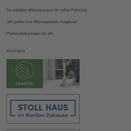
So entfalten Wärmepumpen ihr volles Potenzial
„Wir prüfen Ihre Wärmepumpen-Angebote“
Photovoltaik­­anlagen für alle
Anzeigen