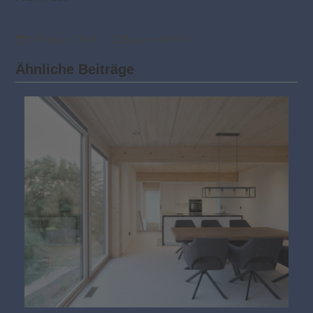
8. Februar 2019
Bauen mit Holz
Ähnliche Beiträge