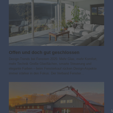
Offen und doch gut geschlossen
Design-Trends bei Fenstern 2025: Mehr Glas, mehr Komfort,
mehr Technik Große Glasflächen, smarte Steuerung und
elegante Farben – beim Fensterkauf rücken Design-Aspekte
immer stärker in den Fokus. Der Verband Fenster…