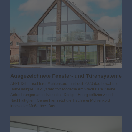
Ausgezeichnete Fenster- und Türensysteme
ANZEIGE Tischlerei Mühlenkord führt seit 2020 das bewährte
Holz-Design-Plus-System fort Moderne Architektur stellt hohe
Anforderungen an individuelles Design, Energieeffizienz und
Nachhaltigkeit. Genau hier setzt die Tischlerei Mühlenkord
innovative Maßstäbe. Das…