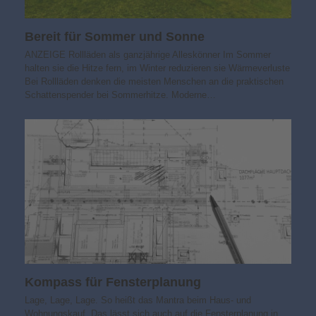
Bereit für Sommer und Sonne
ANZEIGE Rollläden als ganzjährige Alleskönner Im Sommer
halten sie die Hitze fern, im Winter reduzieren sie Wärmeverluste
Bei Rollläden denken die meisten Menschen an die praktischen
Schattenspender bei Sommerhitze. Moderne…
Kompass für Fensterplanung
Lage, Lage, Lage. So heißt das Mantra beim Haus- und
Wohnungskauf. Das lässt sich auch auf die Fensterplanung in