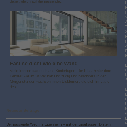
dabei, gleich auf die passende…
I
-
Fast so dicht wie eine Wand
I
Viele kennen das noch aus Kindertagen: Der Platz hinter dem
Fenster war im Winter kalt und zugig und besonders in den
Morgenstunden wuchsen innen Eisblumen, die sich im Laufe
des…
Neueste Beiträge
Der passende Weg ins Eigenheim – mit der Sparkasse Holstein