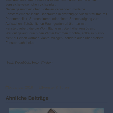
vergleichsweise hohen Lichteinfall.
Neben gesundheitlichen Vorteilen verwandeln moderne
Fensterelemente kleine Dachräume in großzügige Aussichtstürme mit
Panoramablick, Sternenhimmel oder einem Sonnenaufgang zum
Aufwachen. Tatsächlichen Raumgewinn erhält man mit
Fenstergauben, die die Wohnfläche mit Stehhöhe vergrößern.
Wer gut gelaunt durch den Winter kommen möchte, sollte sich also
nicht nur einen warmen Mantel zulegen, sondern auch über größere
Fenster nachdenken.
(Text:
Weilnböck
, Foto: ©
Velux
)
5. Januar 2018
Fenster & Türen
Ähnliche Beiträge