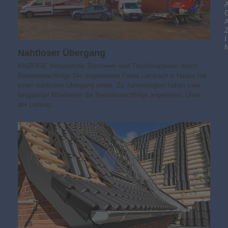
I
Nahtloser Übergang
ANZEIGE Verlässliche Zimmerer- und Tischlerarbeiten durch
Betriebsnachfolge Die angesehene Firma Lambach & Haase hat
einen nahtlosen Übergang erlebt. Zu Jahresbeginn haben zwei
langjährige Mitarbeiter die Betriebsnachfolge angetreten. Unter
der Leitung…