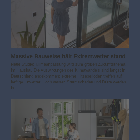
Massive Bauweise hält Extremwetter stand
Neue Studie: Klimaanpassung wird zum großen Zukunftsthema
im Hausbau Die Auswirkungen des Klimawandels sind längst in
Deutschland angekommen: extreme Hitzeperioden treffen auf
heftige Unwetter. Hochwasser, Sturmschäden und Dürre werden
in…