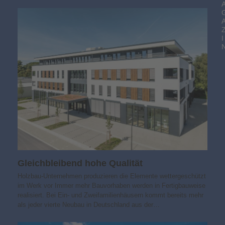
I
Gleichbleibend hohe Qualität
Holzbau-Unternehmen produzieren die Elemente wettergeschützt
im Werk vor Immer mehr Bauvorhaben werden in Fertigbauweise
realisiert. Bei Ein- und Zweifamilienhäusern kommt bereits mehr
als jeder vierte Neubau in Deutschland aus der…