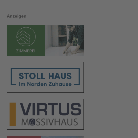
Anzeigen