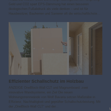
Geld und CO2 spart EPS-Dämmung hat einen besseren
ökologischen Fußabdruck als viele denken – und ist für
Hausbesitzer, Bauherren und Sanierer oft die wirtschaftlichste…
Effizienter Schallschutz im Holzbau
ANZEIGE OneBlock-Wall CLT und Magnumboard: zwei
innovative Wandsysteme, ein Ziel Die neuen
Wohnungstrennwände von Wolf Bavaria setzen Maßstäbe in
Effizienz, Nachhaltigkeit und geprüfter Schallschutzleistung. Mit
der „OneBlock-Wall CLT“ und der…