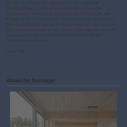
Die über die Ofenkacheln abgegebene milde, langwellige
Wärmestrahlung entfaltet auf körperschonende Weise eine
vitalisierende Tiefenwirkung. Sie dringt in die Unterhaut ein, gibt
Energie an die dort angrenzenden Gewebeschichten ab, erweitert
dabei die Blutgefäße und regt die Blutzirkulation an. Über den Blut-
und Lymphstrom werden so auch tiefere Körperregionen und innere
Organe erreicht. Die Durchblutung wird verbessert und der
Stoffwechsel angekurbelt.
Foto:© AdK
1. September 2017
Modernisieren
Ähnliche Beiträge