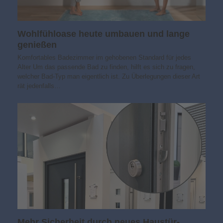
Wohlfühloase heute umbauen und lange
genießen
Komfortables Badezimmer im gehobenen Standard für jedes
Alter Um das passende Bad zu finden, hilft es sich zu fragen,
welcher Bad-Typ man eigentlich ist. Zu Überlegungen dieser Art
rät jedenfalls…
Mehr Sicherheit durch neues Haustür-