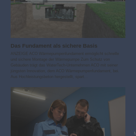
Das Fundament als sichere Basis
ANZEIGE ACO Wärmepumpenfundament ermöglicht schnelle
und sichere Montage der Wärmepumpe Zum Schutz von
Gebäuden trägt das WaterTech-Unternehmen ACO mit seiner
jüngsten Innovation, dem ACO Wärmepumpenfundament, bei.
Aus Hochleistungsbeton hergestellt, spart…