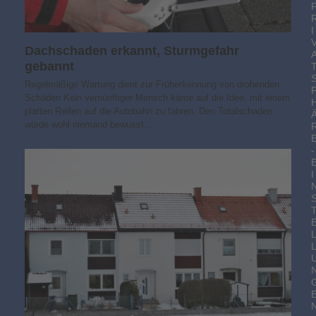
I
Dachschaden erkannt, Sturmgefahr
gebannt
Regelmäßige Wartung dient zur Früherkennung von drohenden
Schäden Kein vernünftiger Mensch käme auf die Idee, mit einem
platten Reifen auf die Autobahn zu fahren. Den Totalschaden
würde wohl niemand bewusst…
-
I