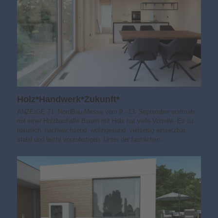
Holz*Handwerk*Zukunft*
ANZEIGE 71. NordBau-Messe vom 9.–13. September erstmals
mit einer Holzbauhalle Bauen mit Holz hat viele Vorteile. Es ist
natürlich, nachwachsend, wohngesund, vielseitig einsetzbar,
stabil und leicht vorzufertigen. Unter der fachlichen…