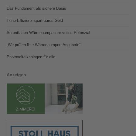
Das Fundament als sichere Basis
Hohe Effizienz spart bares Geld
So entfalten Wärmepumpen ihr volles Potenzial
„Wir prüfen Ihre Wärmepumpen-Angebote“
Photovoltaik­­anlagen für alle
Anzeigen