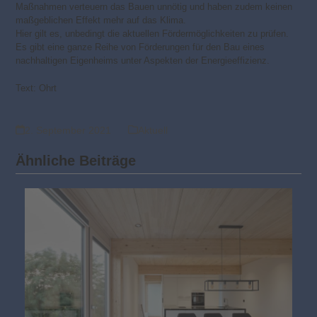
Maßnahmen verteuern das Bauen unnötig und haben zudem keinen
maßgeblichen Effekt mehr auf das Klima.
Hier gilt es, unbedingt die aktuellen Fördermöglichkeiten zu prüfen.
Es gibt eine ganze Reihe von Förderungen für den Bau eines
nachhaltigen Eigenheims unter Aspekten der Energieeffizienz.
Text: Ohrt
2. September 2021
Aktuell
Ähnliche Beiträge