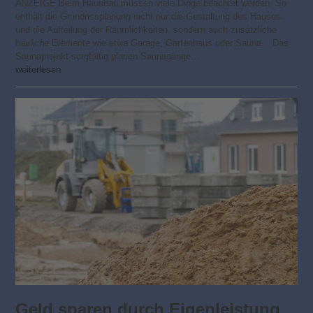
ANZEIGE Beim Hausbau müssen viele Dinge beachtet werden. So
enthält die Grundrissplanung nicht nur die Gestaltung des Hauses
und die Aufteilung der Räumlichkeiten, sondern auch zusätzliche
bauliche Elemente wie etwa Garage, Gartenhaus oder Sauna. Das
Saunaprojekt sorgfältig planen Saunagänge…
weiterlesen
Geld sparen durch Eigenleistung