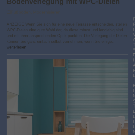
Bodenverlegung mit WPC-Dielen
Fußboden
,
Modernisieren
ANZEIGE Wenn Sie sich für eine neue Terrasse entscheiden, stellen
I
WPC-Dielen eine gute Wahl dar, da diese robust und langlebig sind
und mit ihrer ansprechenden Optik punkten. Die Verlegung der Dielen
können Sie ganz einfach selbst vornehmen, wenn Sie einige…
weiterlesen
-
I