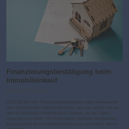
Finanzierungsbestätigung beim
Immobilienkauf
Aktuell
,
Finanzierung
ANZEIGE Mit einer Finanzierungsbestätigung zeigen Interessenten
einer Immobilie dem Verkäufer derselben, dass sie solvent sind und
über die notwendige Kreditwürdigkeit verfügen, um das Objekt
finanzieren zu können. TGI Finanzpartner stellt eine datenbasierte
Bestätigung für die Immobilienfinanzierung aus und erklärt, welche…