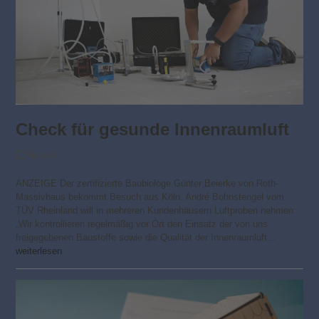
Check für gesunde Innenraumluft
Aktuell
ANZEIGE Der zertifizierte Baubiologe Günter Beierke von Roth-
Massivhaus bekommt Besuch aus Köln. André Bohnstengel vom
TÜV Rheinland will in mehreren Kundenhäusern Luftproben nehmen:
„Wir kontrollieren regelmäßig vor Ort den Einsatz der von uns
freigegebenen Baustoffe sowie die Qualität der Innenraumluft…
weiterlesen