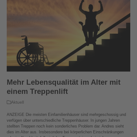
Mehr Lebensqualität im Alter mit
einem Treppenlift
Aktuell
ANZEIGE Die meisten Einfamilienhäuser sind mehrgeschossig und
verfügen über unterschiedliche Treppenhäuser. In jungen Jahren
stellten Treppen noch kein sonderliches Problem dar. Andres sieht
dies im Alter aus. Insbesondere bei körperlichen Einschränkungen