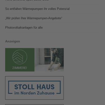
So entfalten Wärmepumpen ihr volles Potenzial
„Wir prüfen Ihre Wärmepumpen-Angebote“
Photovoltaik­­anlagen für alle
Anzeigen