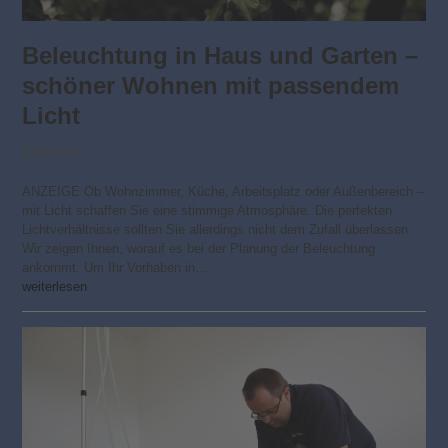
Beleuchtung in Haus und Garten –
schöner Wohnen mit passendem
Licht
Aktuell
ANZEIGE Ob Wohnzimmer, Küche, Arbeitsplatz oder Außenbereich –
mit Licht schaffen Sie eine stimmige Atmosphäre. Die perfekten
Lichtverhältnisse sollten Sie allerdings nicht dem Zufall überlassen.
Wir zeigen Ihnen, worauf es bei der Planung der Beleuchtung
ankommt. Um Ihr Vorhaben in…
weiterlesen