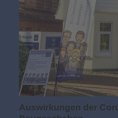
Auswirkungen der Cor