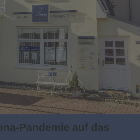
ona-Pandemie auf das