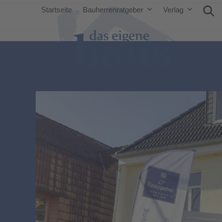
Startseite
Bauherrenratgeber
Verlag