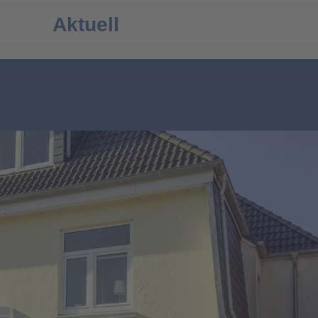
Aktuell